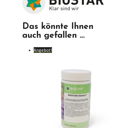
Das könnte Ihnen
auch gefallen …
Angebot!