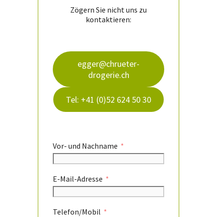
Zögern Sie nicht uns zu
kontaktieren:
egger@chrueter-
drogerie.ch
Tel: +41 (0)52 624 50 30
Vor- und Nachname
E-Mail-Adresse
Telefon/Mobil