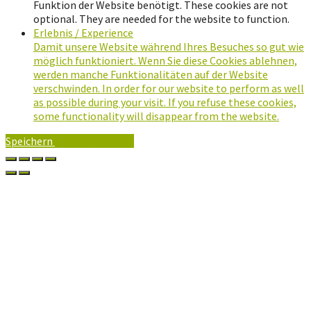
Funktion der Website benötigt. These cookies are not
optional. They are needed for the website to function.
Erlebnis / Experience
Damit unsere Website während Ihres Besuches so gut wie
möglich funktioniert. Wenn Sie diese Cookies ablehnen,
werden manche Funktionalitäten auf der Website
verschwinden. In order for our website to perform as well
as possible during your visit. If you refuse these cookies,
some functionality will disappear from the website.
Speichern
Alle Akzeptieren