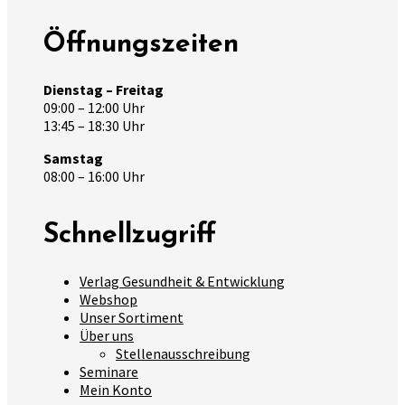
Öffnungszeiten
Dienstag – Freitag
09:00 – 12:00 Uhr
13:45 – 18:30 Uhr
Samstag
08:00 – 16:00 Uhr
Schnellzugriff
Verlag Gesundheit & Entwicklung
Webshop
Unser Sortiment
Über uns
Stellenausschreibung
Seminare
Mein Konto