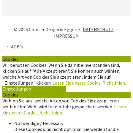
© 2026 Chrüter Drogerie Egger ・
DATENSCHUTZ
・
IMPRESSUM
・
AGB's
Cookies
Wir benutzen Cookies. Wenn Sie damit einverstanden sind,
klicken Sie auf "Alle Akzeptieren". Sie können auch wählen,
welche Art von Cookies Sie akzeptieren, indem Sie auf
"Einstellungen" klicken.
Lesen Sie unsere Cookie-Richtlinien.
Einstellungen
Alle Akzeptieren
Cookies
Wählen Sie aus, welche Arten von Cookies Sie akzeptieren
wollen. Ihre Wahl wird für ein Jahr gespeichert werden.
Lesen
Sie unsere Cookie-Richtlinien.
Notwendige / Necessary
Diese Cookies sind nicht optional. Sie werden für die