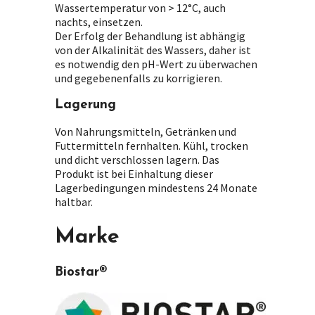
Wassertemperatur von > 12°C, auch
nachts, einsetzen.
Der Erfolg der Behandlung ist abhängig
von der Alkalinität des Wassers, daher ist
es notwendig den pH-Wert zu überwachen
und gegebenenfalls zu korrigieren.
Lagerung
Von Nahrungsmitteln, Getränken und
Futtermitteln fernhalten. Kühl, trocken
und dicht verschlossen lagern. Das
Produkt ist bei Einhaltung dieser
Lagerbedingungen mindestens 24 Monate
haltbar.
Marke
Biostar®