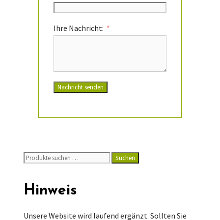
Ihre Nachricht:
Nachricht senden
Suchen
Suchen
nach:
Hinweis
Unsere Website wird laufend ergänzt. Sollten Sie