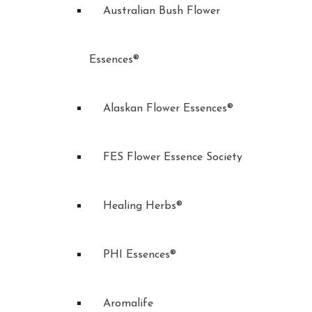
Australian Bush Flower
Essences®
Alaskan Flower Essences®
FES Flower Essence Society
Healing Herbs®
PHI Essences®
Aromalife