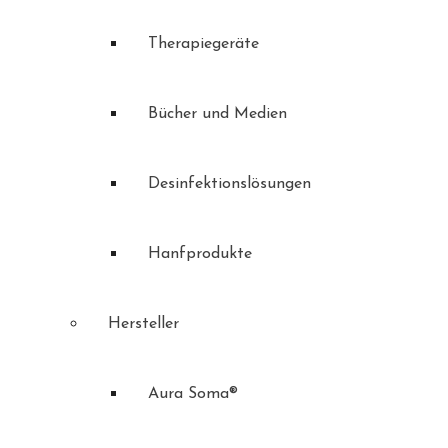
Therapiegeräte
Bücher und Medien
Desinfektionslösungen
Hanfprodukte
Hersteller
Aura Soma®