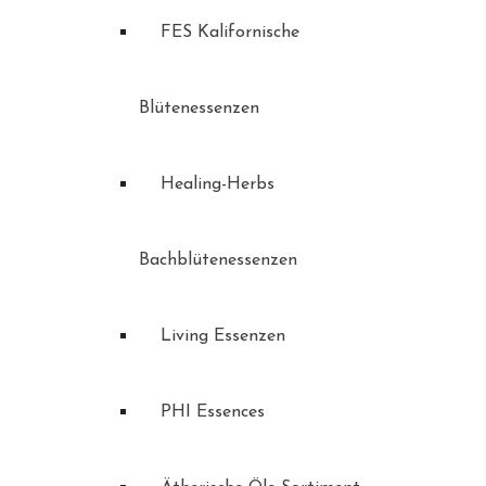
FES Kalifornische
Blütenessenzen
Healing-Herbs
Bachblütenessenzen
Living Essenzen
PHI Essences