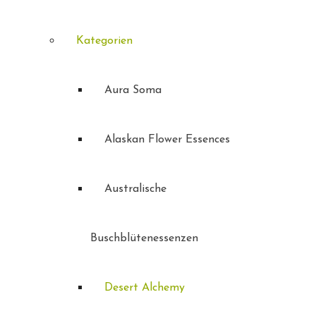
Kategorien
Aura Soma
Alaskan Flower Essences
Australische
Buschblütenessenzen
Desert Alchemy