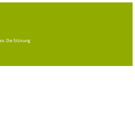
an. Die Störung