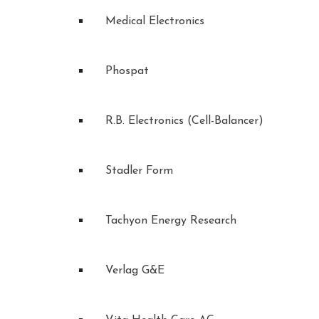
Medical Electronics
Phospat
R.B. Electronics (Cell-Balancer)
Stadler Form
Tachyon Energy Research
Verlag G&E