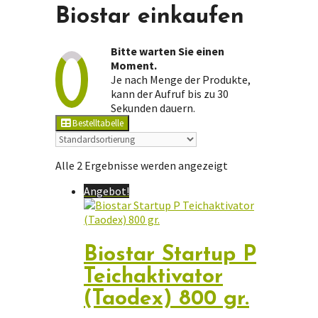
Biostar einkaufen
Bitte warten Sie einen
Moment.
Je nach Menge der Produkte,
kann der Aufruf bis zu 30
Sekunden dauern.
Bestelltabelle
Alle 2 Ergebnisse werden angezeigt
Angebot!
Biostar Startup P
Teichaktivator
(Taodex) 800 gr.