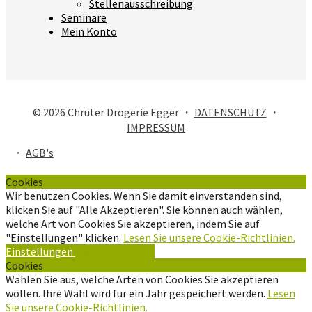
Stellenausschreibung
Seminare
Mein Konto
© 2026 Chrüter Drogerie Egger ・
DATENSCHUTZ
・
IMPRESSUM
・
AGB's
Cookies
Wir benutzen Cookies. Wenn Sie damit einverstanden sind,
klicken Sie auf "Alle Akzeptieren". Sie können auch wählen,
welche Art von Cookies Sie akzeptieren, indem Sie auf
"Einstellungen" klicken.
Lesen Sie unsere Cookie-Richtlinien.
Einstellungen
Alle Akzeptieren
Cookies
Wählen Sie aus, welche Arten von Cookies Sie akzeptieren
wollen. Ihre Wahl wird für ein Jahr gespeichert werden.
Lesen
Sie unsere Cookie-Richtlinien.