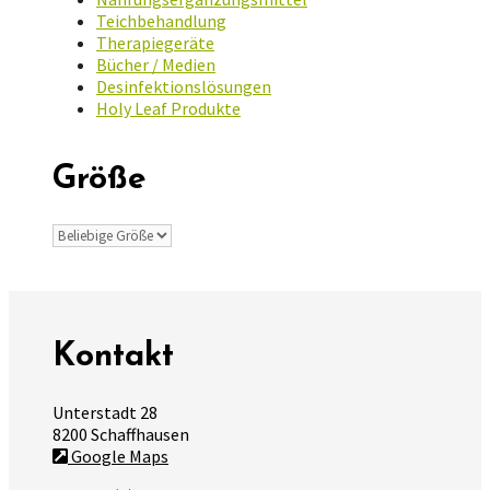
Teichbehandlung
Therapiegeräte
Bücher / Medien
Desinfektionslösungen
Holy Leaf Produkte
Größe
Kontakt
Unterstadt 28
8200 Schaffhausen
Google Maps