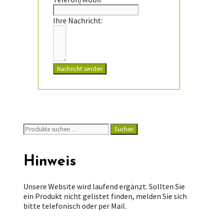
Ihre Nachricht:
Nachricht senden
Suchen
Suchen
nach:
Hinweis
Unsere Website wird laufend ergänzt. Sollten Sie
ein Produkt nicht gelistet finden, melden Sie sich
bitte telefonisch oder per Mail.