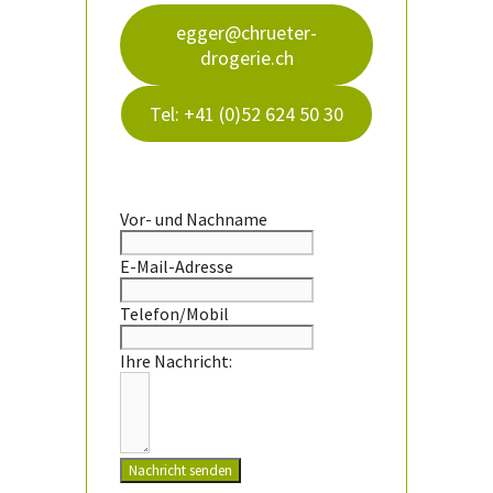
egger@chrueter-
drogerie.ch
Tel: +41 (0)52 624 50 30
Vor- und Nachname
E-Mail-Adresse
Telefon/Mobil
Ihre Nachricht:
Nachricht senden