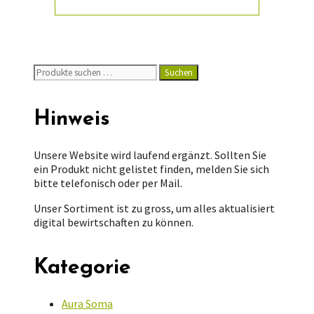
Suchen
Suchen
nach:
Hinweis
Unsere Website wird laufend ergänzt. Sollten Sie
ein Produkt nicht gelistet finden, melden Sie sich
bitte telefonisch oder per Mail.
Unser Sortiment ist zu gross, um alles aktualisiert
digital bewirtschaften zu können.
Kategorie
Aura Soma