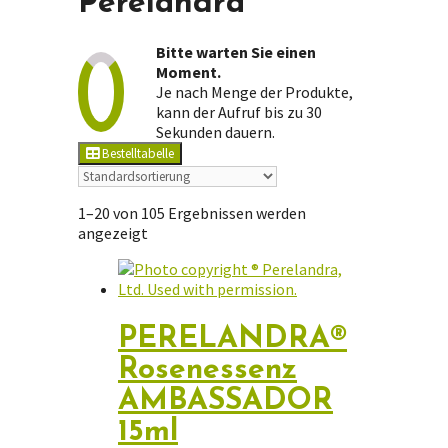
Perelandra
Bitte warten Sie einen
Moment.
Je nach Menge der Produkte,
kann der Aufruf bis zu 30
Sekunden dauern.
Bestelltabelle
1–20 von 105 Ergebnissen werden
angezeigt
PERELANDRA®
Rosenessenz
AMBASSADOR
15ml