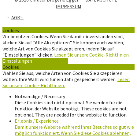
IMPRESSUM
・
AGB's
Cookies
Wir benutzen Cookies. Wenn Sie damit einverstanden sind,
klicken Sie auf "Alle Akzeptieren". Sie können auch wählen,
welche Art von Cookies Sie akzeptieren, indem Sie auf
"Einstellungen" klicken.
Lesen Sie unsere Cookie-Richtlinien.
Einstellungen
Alle Akzeptieren
Cookies
Wählen Sie aus, welche Arten von Cookies Sie akzeptieren
wollen. Ihre Wahl wird für ein Jahr gespeichert werden.
Lesen
Sie unsere Cookie-Richtlinien.
Notwendige / Necessary
Diese Cookies sind nicht optional. Sie werden für die
Funktion der Website benötigt. These cookies are not
optional. They are needed for the website to function.
Erlebnis / Experience
Damit unsere Website während Ihres Besuches so gut wie
möglich funktioniert. Wenn Sie diese Cookies ablehnen,