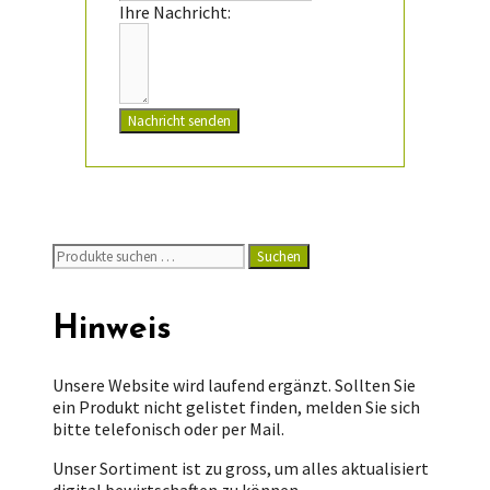
Ihre Nachricht:
Nachricht senden
Suchen
Suchen
nach:
Hinweis
Unsere Website wird laufend ergänzt. Sollten Sie
ein Produkt nicht gelistet finden, melden Sie sich
bitte telefonisch oder per Mail.
Unser Sortiment ist zu gross, um alles aktualisiert