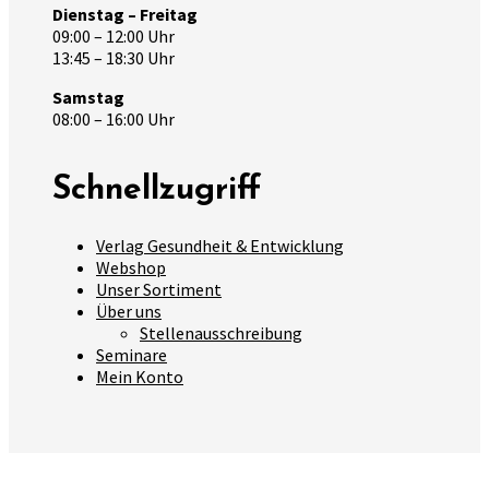
Dienstag – Freitag
09:00 – 12:00 Uhr
13:45 – 18:30 Uhr
Samstag
08:00 – 16:00 Uhr
Schnellzugriff
Verlag Gesundheit & Entwicklung
Webshop
Unser Sortiment
Über uns
Stellenausschreibung
Seminare
Mein Konto