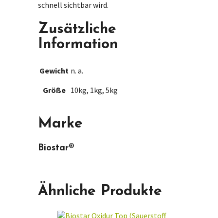
schnell sichtbar wird.
Zusätzliche
Information
Gewicht
n. a.
Größe
10kg, 1kg, 5kg
Marke
Biostar®
Ähnliche Produkte