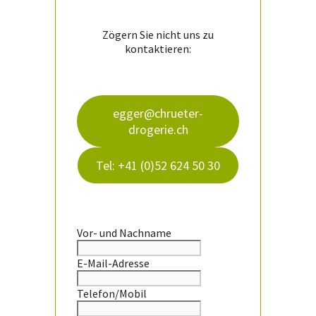
Zögern Sie nicht uns zu
kontaktieren:
egger@chrueter-
drogerie.ch
Tel: +41 (0)52 624 50 30
Vor- und Nachname
E-Mail-Adresse
Telefon/Mobil