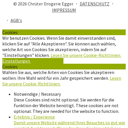
© 2026 Chrüter Drogerie Egger ・
DATENSCHUTZ
・
IMPRESSUM
・
AGB's
Cookies
Wir benutzen Cookies. Wenn Sie damit einverstanden sind,
klicken Sie auf "Alle Akzeptieren". Sie können auch wählen,
welche Art von Cookies Sie akzeptieren, indem Sie auf
"Einstellungen" klicken.
Lesen Sie unsere Cookie-Richtlinien.
Einstellungen
Alle Akzeptieren
Cookies
Wählen Sie aus, welche Arten von Cookies Sie akzeptieren
wollen. Ihre Wahl wird für ein Jahr gespeichert werden.
Lesen
Sie unsere Cookie-Richtlinien.
Notwendige / Necessary
Diese Cookies sind nicht optional. Sie werden für die
Funktion der Website benötigt. These cookies are not
optional. They are needed for the website to function.
Erlebnis / Experience
Damit unsere Website während Ihres Besuches so gut wie