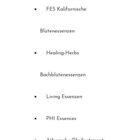
FES Kalifornische
Blütenessenzen
Healing-Herbs
Bachblütenessenzen
Living Essenzen
PHI Essences