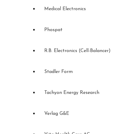
Medical Electronics
Phospat
R.B. Electronics (Cell-Balancer)
Stadler Form
Tachyon Energy Research
Verlag G&E