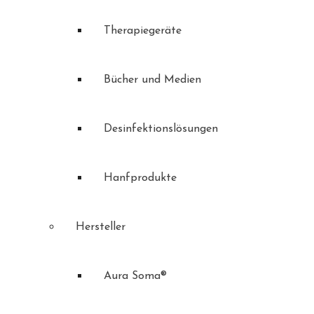
Therapiegeräte
Bücher und Medien
Desinfektionslösungen
Hanfprodukte
Hersteller
Aura Soma®