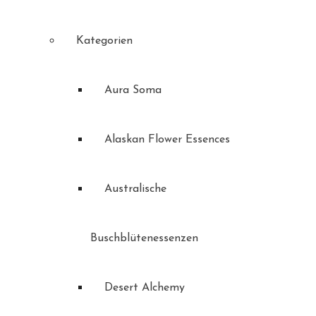
Kategorien
Aura Soma
Alaskan Flower Essences
Australische
Buschblütenessenzen
Desert Alchemy