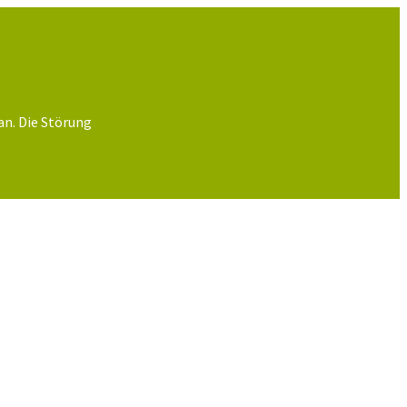
an. Die Störung