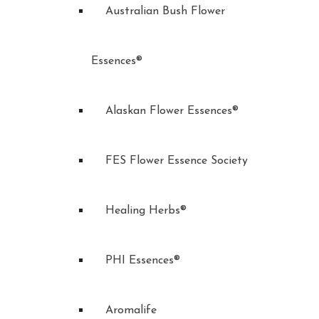
Australian Bush Flower
Essences®
Alaskan Flower Essences®
FES Flower Essence Society
Healing Herbs®
PHI Essences®
Aromalife