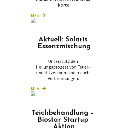
Korte
Mehr
Aktuell: Solaris 
Essenzmischung
Unterstütz den 
Heilungsprozess von Feuer- 
und Hitzetrauma oder auch 
Verbrennungen.
Mehr
Teichbehandlung – 
Biostar Startup 
Aktion