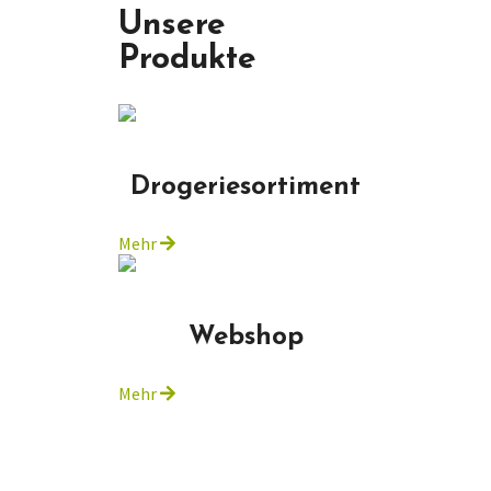
Unsere
Produkte
Drogeriesortiment
Mehr
Webshop
Mehr