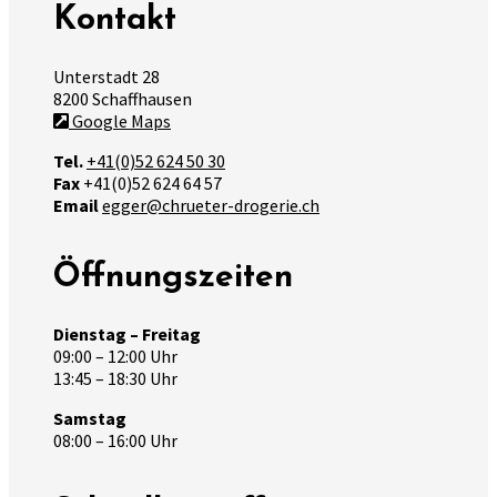
Kontakt
Unterstadt 28
8200 Schaffhausen
Google Maps
Tel.
+41(0)52 624 50 30
Fax
+41(0)52 624 64 57
Email
egger@chrueter-drogerie.ch
Öffnungszeiten
Dienstag – Freitag
09:00 – 12:00 Uhr
13:45 – 18:30 Uhr
Samstag
08:00 – 16:00 Uhr