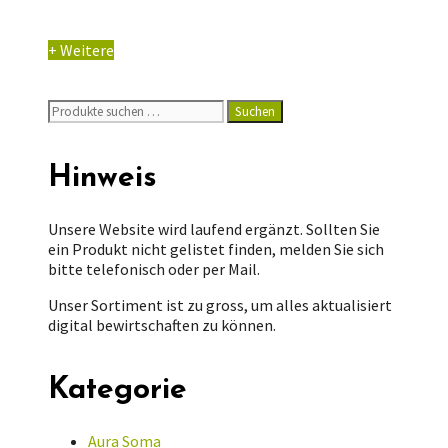
+ Weitere
Suchen
Suchen
nach:
Hinweis
Unsere Website wird laufend ergänzt. Sollten Sie
ein Produkt nicht gelistet finden, melden Sie sich
bitte telefonisch oder per Mail.
Unser Sortiment ist zu gross, um alles aktualisiert
digital bewirtschaften zu können.
Kategorie
Aura Soma