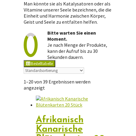
Man könnte sie als Katalysatoren oder als
Vitamine unserer Seele bezeichnen, die die
Einheit und Harmonie zwischen Körper,
Geist und Seele zu entfalten helfen.
Bitte warten Sie einen
Moment.
Je nach Menge der Produkte,
kann der Aufruf bis zu 30
Sekunden dauern.
Bestelltabelle
1–20 von 39 Ergebnissen werden
angezeigt
Afrikanisch
Kanarische