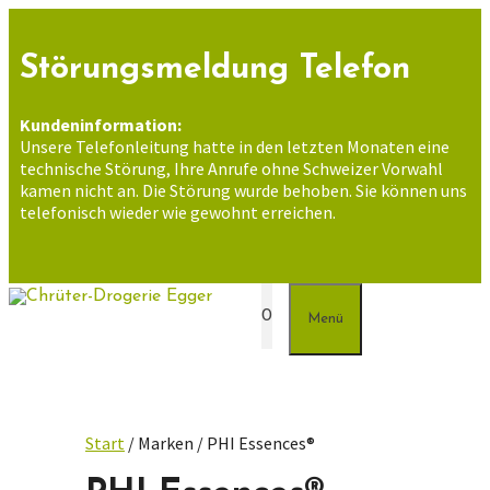
Zum
Inhalt
springen
Störungsmeldung Telefon
Kundeninformation:
Unsere Telefonleitung hatte in den letzten Monaten eine
technische Störung, Ihre Anrufe ohne Schweizer Vorwahl
kamen nicht an. Die Störung wurde behoben. Sie können uns
telefonisch wieder wie gewohnt erreichen.
0
Menü
Start
/ Marken / PHI Essences®