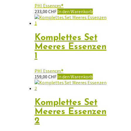
PHI Essences®
233,00
CHF
In den Warenkorb
Komplettes Set
Meeres Essenzen
1
PHI Essences®
159,00
CHF
In den Warenkorb
Komplettes Set
Meeres Essenzen
2