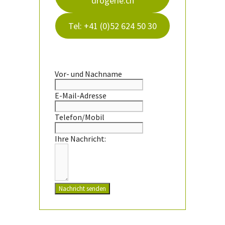
drogerie.ch
Tel: +41 (0)52 624 50 30
Vor- und Nachname
E-Mail-Adresse
Telefon/Mobil
Ihre Nachricht:
Nachricht senden