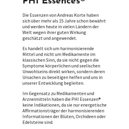
PHI Essences®
Die Essenzen von Andreas Korte haben
sich über mehr als 15 Jahre schon bewährt
und werden heute in vielen Ländern der
Welt wegen ihrer guten Wirkung
geschätzt und angewendet.
Es handelt sich um harmonisierende
Mittel und nicht um Medikamente im
klassischen Sinn, da sie nicht gegen die
Symptome körperlichen und seelischen
Unwohlseins direkt wirken, sondern deren
Ursachen zu beseitigen helfen und uns in
unserer Entwicklung begleiten.
Im Gegensatz zu Medikamenten und
Arzneimitteln haben die PHI Essenzen®
keine Indikationen, da sie nur energetische
Affirmationsträger der harmonisierenden
Informationen der Blüten, Orchideen oder
Edelsteine sind.