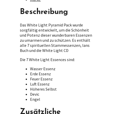
Beschreibung
Das White Light Pyramid Pack wurde
sorgfältig entwickelt, um die Schönheit
und Potenz dieser wunderbaren Essenzen
zu umarmen und zu schützen. Es enthält
alle 7 spirituellen Stammessenzen, Ians
Buch und die White Light CD
Die 7 White Light Essences sind:
Wasser Essenz
Erde Essenz
Feuer Essenz
Luft Essenz
Höheres Selbst
Devic
Engel
Zusätzliche