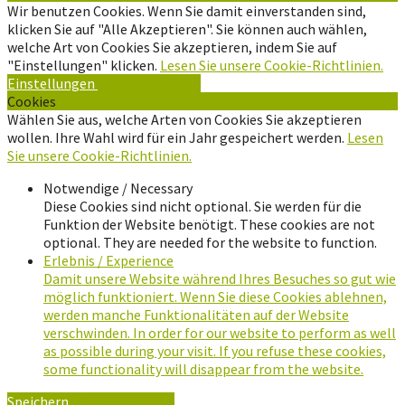
Wir benutzen Cookies. Wenn Sie damit einverstanden sind,
klicken Sie auf "Alle Akzeptieren". Sie können auch wählen,
welche Art von Cookies Sie akzeptieren, indem Sie auf
"Einstellungen" klicken.
Lesen Sie unsere Cookie-Richtlinien.
Einstellungen
Alle Akzeptieren
Cookies
Wählen Sie aus, welche Arten von Cookies Sie akzeptieren
wollen. Ihre Wahl wird für ein Jahr gespeichert werden.
Lesen
Sie unsere Cookie-Richtlinien.
Notwendige / Necessary
Diese Cookies sind nicht optional. Sie werden für die
Funktion der Website benötigt. These cookies are not
optional. They are needed for the website to function.
Erlebnis / Experience
Damit unsere Website während Ihres Besuches so gut wie
möglich funktioniert. Wenn Sie diese Cookies ablehnen,
werden manche Funktionalitäten auf der Website
verschwinden. In order for our website to perform as well
as possible during your visit. If you refuse these cookies,
some functionality will disappear from the website.
Speichern
Alle Akzeptieren