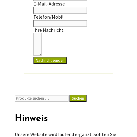
E-Mail-Adresse
Telefon/Mobil
Ihre Nachricht:
Nachricht senden
Suchen
Suchen
nach:
Hinweis
Unsere Website wird laufend ergänzt. Sollten Sie