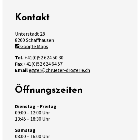
Kontakt
Unterstadt 28
8200 Schaffhausen
Google Maps
Tel.
+41(0)52 624 50 30
Fax
+41(0)52 624 64 57
Email
egger@chrueter-drogerie.ch
Öffnungszeiten
Dienstag – Freitag
09:00 – 12:00 Uhr
13:45 – 18:30 Uhr
Samstag
08:00 – 16:00 Uhr