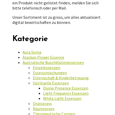
ein Produkt nicht gelistet finden, melden Sie sich
bitte telefonisch oder per Mail.
Unser Sortiment ist zu gross, um alles aktualisiert
digital bewirtschaften zu können.
Kategorie
Aura Soma
Alaskan Flower Essence
Australische Buschblütenessenzen
Einzelessenzen
Essenzmischungen
Elternschaft & Kinderbetreuung
Spirituelle Essenzen
Divine Presence Essenzen
Light Frequency Essenzen
White Light Essenzen
Oralsprays
Raumsprays
Therapeutische Cremen