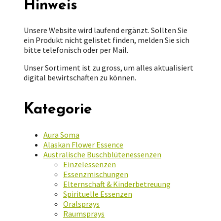
Hinweis
Unsere Website wird laufend ergänzt. Sollten Sie
ein Produkt nicht gelistet finden, melden Sie sich
bitte telefonisch oder per Mail.
Unser Sortiment ist zu gross, um alles aktualisiert
digital bewirtschaften zu können.
Kategorie
Aura Soma
Alaskan Flower Essence
Australische Buschblütenessenzen
Einzelessenzen
Essenzmischungen
Elternschaft & Kinderbetreuung
Spirituelle Essenzen
Oralsprays
Raumsprays