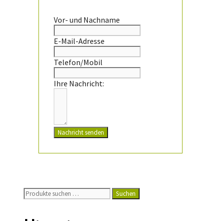
Vor- und Nachname
E-Mail-Adresse
Telefon/Mobil
Ihre Nachricht:
Nachricht senden
Suchen
Suchen
nach: