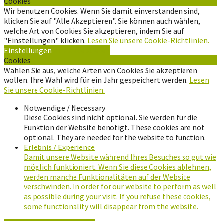
Cookies
Wir benutzen Cookies. Wenn Sie damit einverstanden sind,
klicken Sie auf "Alle Akzeptieren". Sie können auch wählen,
welche Art von Cookies Sie akzeptieren, indem Sie auf
"Einstellungen" klicken.
Lesen Sie unsere Cookie-Richtlinien.
Einstellungen
Alle Akzeptieren
Cookies
Wählen Sie aus, welche Arten von Cookies Sie akzeptieren
wollen. Ihre Wahl wird für ein Jahr gespeichert werden.
Lesen
Sie unsere Cookie-Richtlinien.
Notwendige / Necessary
Diese Cookies sind nicht optional. Sie werden für die
Funktion der Website benötigt. These cookies are not
optional. They are needed for the website to function.
Erlebnis / Experience
Damit unsere Website während Ihres Besuches so gut wie
möglich funktioniert. Wenn Sie diese Cookies ablehnen,
werden manche Funktionalitäten auf der Website
verschwinden. In order for our website to perform as well
as possible during your visit. If you refuse these cookies,
some functionality will disappear from the website.