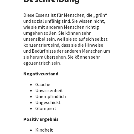
Diese Essenz ist für Menschen, die „grün“
und sozial unfähig sind. Sie wissen nicht,
wie sie mit anderen Menschen richtig
umgehen sollen. Sie können sehr
unsensibel sein, weil sie so auf sich selbst
konzentriert sind, dass sie die Hinweise
und Bedürfnisse der anderen Menschen um
sie herum übersehen. Sie können sehr
egozentrisch sein.
Negativzustand
Gauche
Unwissenheit
Unempfindlich
Ungeschickt
Glumpiert
Positiv Ergebnis
Kindheit