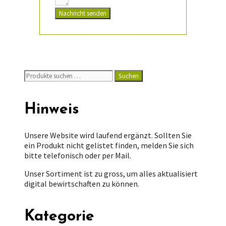
Nachricht senden
Suchen
Suchen
nach:
Hinweis
Unsere Website wird laufend ergänzt. Sollten Sie
ein Produkt nicht gelistet finden, melden Sie sich
bitte telefonisch oder per Mail.
Unser Sortiment ist zu gross, um alles aktualisiert
digital bewirtschaften zu können.
Kategorie