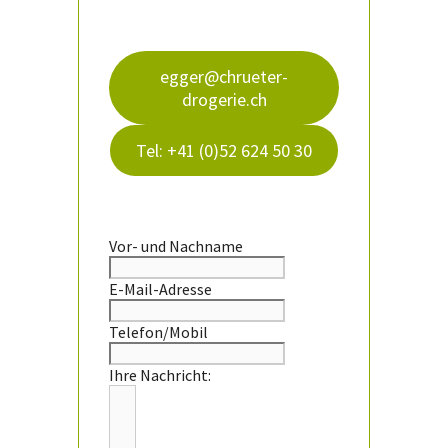
egger@chrueter-
drogerie.ch
Tel: +41 (0)52 624 50 30
Vor- und Nachname
E-Mail-Adresse
Telefon/Mobil
Ihre Nachricht: