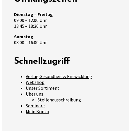
Dienstag – Freitag
09:00 – 12:00 Uhr
13:45 – 18:30 Uhr
Samstag
08:00 – 16:00 Uhr
Schnellzugriff
Verlag Gesundheit & Entwicklung
Webshop
Unser Sortiment
Über uns
Stellenausschreibung
Seminare
Mein Konto