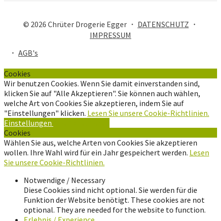
© 2026 Chrüter Drogerie Egger ・
DATENSCHUTZ
・
IMPRESSUM
・
AGB's
Cookies
Wir benutzen Cookies. Wenn Sie damit einverstanden sind,
klicken Sie auf "Alle Akzeptieren". Sie können auch wählen,
welche Art von Cookies Sie akzeptieren, indem Sie auf
"Einstellungen" klicken.
Lesen Sie unsere Cookie-Richtlinien.
Einstellungen
Alle Akzeptieren
Cookies
Wählen Sie aus, welche Arten von Cookies Sie akzeptieren
wollen. Ihre Wahl wird für ein Jahr gespeichert werden.
Lesen
Sie unsere Cookie-Richtlinien.
Notwendige / Necessary
Diese Cookies sind nicht optional. Sie werden für die
Funktion der Website benötigt. These cookies are not
optional. They are needed for the website to function.
Erlebnis / Experience