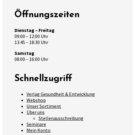
Öffnungszeiten
Dienstag – Freitag
09:00 – 12:00 Uhr
13:45 – 18:30 Uhr
Samstag
08:00 – 16:00 Uhr
Schnellzugriff
Verlag Gesundheit & Entwicklung
Webshop
Unser Sortiment
Über uns
Stellenausschreibung
Seminare
Mein Konto