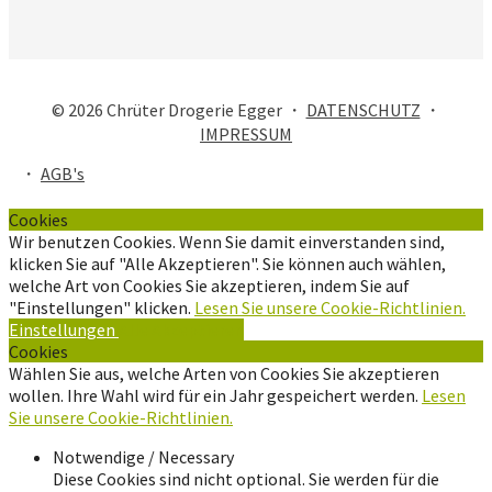
© 2026 Chrüter Drogerie Egger ・
DATENSCHUTZ
・
IMPRESSUM
・
AGB's
Cookies
Wir benutzen Cookies. Wenn Sie damit einverstanden sind,
klicken Sie auf "Alle Akzeptieren". Sie können auch wählen,
welche Art von Cookies Sie akzeptieren, indem Sie auf
"Einstellungen" klicken.
Lesen Sie unsere Cookie-Richtlinien.
Einstellungen
Alle Akzeptieren
Cookies
Wählen Sie aus, welche Arten von Cookies Sie akzeptieren
wollen. Ihre Wahl wird für ein Jahr gespeichert werden.
Lesen
Sie unsere Cookie-Richtlinien.
Notwendige / Necessary
Diese Cookies sind nicht optional. Sie werden für die