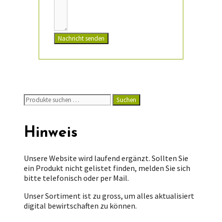
Nachricht senden
Suchen
Suchen
nach:
Hinweis
Unsere Website wird laufend ergänzt. Sollten Sie
ein Produkt nicht gelistet finden, melden Sie sich
bitte telefonisch oder per Mail.
Unser Sortiment ist zu gross, um alles aktualisiert
digital bewirtschaften zu können.