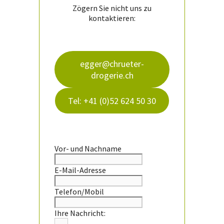
Zögern Sie nicht uns zu
kontaktieren:
egger@chrueter-
drogerie.ch
Tel: +41 (0)52 624 50 30
Vor- und Nachname
E-Mail-Adresse
Telefon/Mobil
Ihre Nachricht: