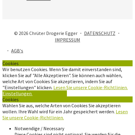
© 2026 Chrüter Drogerie Egger ・
DATENSCHUTZ
・
IMPRESSUM
・
AGB's
Cookies
Wir benutzen Cookies. Wenn Sie damit einverstanden sind,
klicken Sie auf "Alle Akzeptieren". Sie können auch wählen,
welche Art von Cookies Sie akzeptieren, indem Sie auf
"Einstellungen" klicken.
Lesen Sie unsere Cookie-Richtlinien.
Einstellungen
Alle Akzeptieren
Cookies
Wählen Sie aus, welche Arten von Cookies Sie akzeptieren
wollen. Ihre Wahl wird für ein Jahr gespeichert werden.
Lesen
Sie unsere Cookie-Richtlinien.
Notwendige / Necessary
Diese Cookies sind nicht optional. Sie werden für die