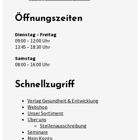
Öffnungszeiten
Dienstag – Freitag
09:00 – 12:00 Uhr
13:45 – 18:30 Uhr
Samstag
08:00 – 16:00 Uhr
Schnellzugriff
Verlag Gesundheit & Entwicklung
Webshop
Unser Sortiment
Über uns
Stellenausschreibung
Seminare
Mein Konto