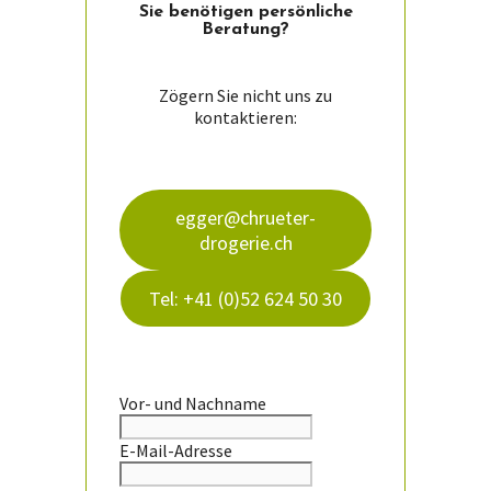
Sie ­benötigen persön­liche
Beratung?
Zögern Sie nicht uns zu
kontaktieren:
egger@chrueter-
drogerie.ch
Tel: +41 (0)52 624 50 30
Vor- und Nachname
E-Mail-Adresse