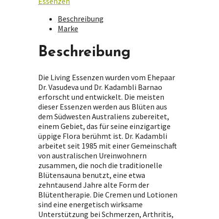
Essenzen
Beschreibung
Marke
Beschreibung
Die Living Essenzen wurden vom Ehepaar
Dr. Vasudeva und Dr. Kadambli Barnao
erforscht und entwickelt. Die meisten
dieser Essenzen werden aus Blüten aus
dem Südwesten Australiens zubereitet,
einem Gebiet, das für seine einzigartige
üppige Flora berühmt ist. Dr. Kadambli
arbeitet seit 1985 mit einer Gemeinschaft
von australischen Ureinwohnern
zusammen, die noch die traditionelle
Blütensauna benutzt, eine etwa
zehntausend Jahre alte Form der
Blütentherapie. Die Cremen und Lotionen
sind eine energetisch wirksame
Unterstützung bei Schmerzen, Arthritis,