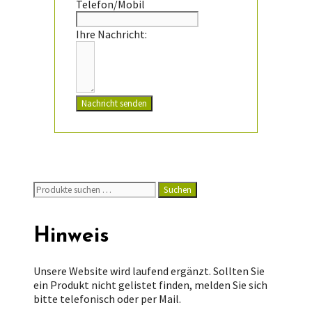
Telefon/Mobil
Ihre Nachricht:
Nachricht senden
Suchen
Suchen
nach:
Hinweis
Unsere Website wird laufend ergänzt. Sollten Sie
ein Produkt nicht gelistet finden, melden Sie sich
bitte telefonisch oder per Mail.