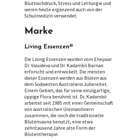
Bluthochdruck, Stress und Lethargie und
weren heute ergänzend auch von der
Schulmedizin verwendet.
Marke
Living Essenzen®
Die Living Essenzen wurden vom Ehepaar
Dr. Vasudeva und Dr. Kadambii Barnao
erforscht und entwickelt. Die meisten
dieser Essenzen werden aus Blüten aus
dem Südwesten Australiens zubereitet.
Einem Gebiet, das für seine einzigartige,
üppige Flora berühmt ist. Dr. Kadambii
arbeitet seit 1985 mit einer Gemeinschaft
von australischen Ureinwohnern
zusammen, die noch die traditionelle
Blütensauna benutzt, eine etwa
zehntausend Jahre alte Form der
Blütentherapie.