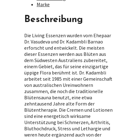
Marke
Beschreibung
Die Living Essenzen wurden vom Ehepaar
Dr. Vasudeva und Dr. Kadambli Barnao
erforscht und entwickelt. Die meisten
dieser Essenzen werden aus Blüten aus
dem Südwesten Australiens zubereitet,
einem Gebiet, das für seine einzigartige
üppige Flora berühmt ist. Dr. Kadambli
arbeitet seit 1985 mit einer Gemeinschaft
von australischen Ureinwohnern
zusammen, die noch die traditionelle
Blütensauna benutzt, eine etwa
zehntausend Jahre alte Form der
Blütentherapie. Die Cremen und Lotionen
sind eine energetisch wirksame
Unterstützung bei Schmerzen, Arthritis,
Bluthochdruck, Stress und Lethargie und
weren heute ergänzend auch von der