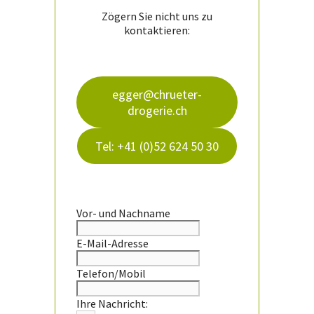
Zögern Sie nicht uns zu
kontaktieren:
egger@chrueter-
drogerie.ch
Tel: +41 (0)52 624 50 30
Vor- und Nachname
E-Mail-Adresse
Telefon/Mobil
Ihre Nachricht: