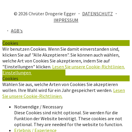
© 2026 Chrüter Drogerie Egger ・
DATENSCHUTZ
・
IMPRESSUM
・
AGB's
Cookies
Wir benutzen Cookies. Wenn Sie damit einverstanden sind,
klicken Sie auf "Alle Akzeptieren". Sie können auch wählen,
welche Art von Cookies Sie akzeptieren, indem Sie auf
"Einstellungen" klicken.
Lesen Sie unsere Cookie-Richtlinien.
Einstellungen
Alle Akzeptieren
Cookies
Wählen Sie aus, welche Arten von Cookies Sie akzeptieren
wollen. Ihre Wahl wird für ein Jahr gespeichert werden.
Lesen
Sie unsere Cookie-Richtlinien.
Notwendige / Necessary
Diese Cookies sind nicht optional. Sie werden für die
Funktion der Website benötigt. These cookies are not
optional. They are needed for the website to function.
Erlebnis / Experience