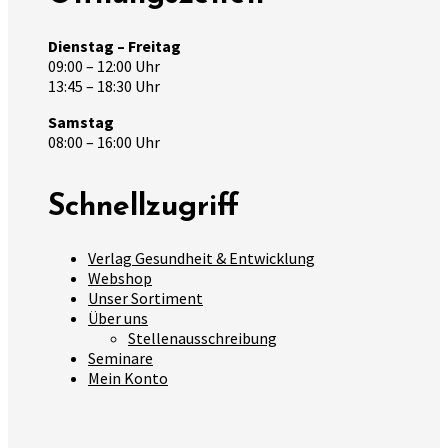
Dienstag – Freitag
09:00 – 12:00 Uhr
13:45 – 18:30 Uhr
Samstag
08:00 – 16:00 Uhr
Schnellzugriff
Verlag Gesundheit & Entwicklung
Webshop
Unser Sortiment
Über uns
Stellenausschreibung
Seminare
Mein Konto