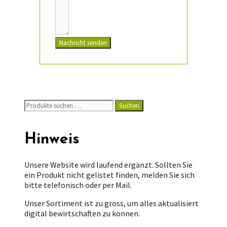
Nachricht senden
Suchen
Suchen
nach:
Hinweis
Unsere Website wird laufend ergänzt. Sollten Sie
ein Produkt nicht gelistet finden, melden Sie sich
bitte telefonisch oder per Mail.
Unser Sortiment ist zu gross, um alles aktualisiert
digital bewirtschaften zu können.