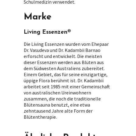
Schulmedizin verwendet.
Marke
Living Essenzen®
Die Living Essenzen wurden vom Ehepaar
Dr. Vasudeva und Dr. Kadambii Barnao
erforscht und entwickelt. Die meisten
dieser Essenzen werden aus Blüten aus
dem Südwesten Australiens zubereitet.
Einem Gebiet, das für seine einzigartige,
üppige Flora berühmt ist. Dr. Kadambii
arbeitet seit 1985 mit einer Gemeinschaft
von australischen Ureinwohnern
zusammen, die noch die traditionelle
Blütensauna benutzt, eine etwa
zehntausend Jahre alte Form der
Blütentherapie.