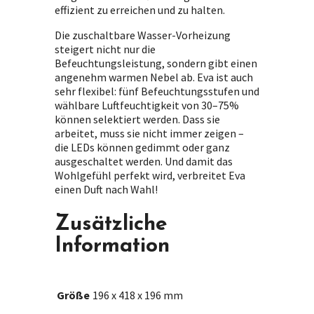
effizient zu erreichen und zu halten.
Die zuschaltbare Wasser-Vorheizung
steigert nicht nur die
Befeuchtungsleistung, sondern gibt einen
angenehm warmen Nebel ab. Eva ist auch
sehr flexibel: fünf Befeuchtungsstufen und
wählbare Luftfeuchtigkeit von 30–75%
können selektiert werden. Dass sie
arbeitet, muss sie nicht immer zeigen –
die LEDs können gedimmt oder ganz
ausgeschaltet werden. Und damit das
Wohlgefühl perfekt wird, verbreitet Eva
einen Duft nach Wahl!
Zusätzliche
Information
Größe
196 x 418 x 196 mm