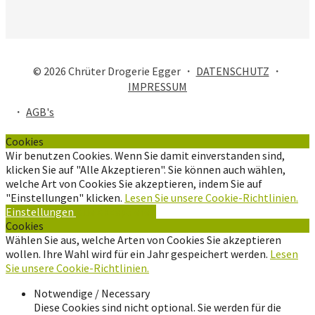
© 2026 Chrüter Drogerie Egger ・
DATENSCHUTZ
・
IMPRESSUM
・
AGB's
Cookies
Wir benutzen Cookies. Wenn Sie damit einverstanden sind,
klicken Sie auf "Alle Akzeptieren". Sie können auch wählen,
welche Art von Cookies Sie akzeptieren, indem Sie auf
"Einstellungen" klicken.
Lesen Sie unsere Cookie-Richtlinien.
Einstellungen
Alle Akzeptieren
Cookies
Wählen Sie aus, welche Arten von Cookies Sie akzeptieren
wollen. Ihre Wahl wird für ein Jahr gespeichert werden.
Lesen
Sie unsere Cookie-Richtlinien.
Notwendige / Necessary
Diese Cookies sind nicht optional. Sie werden für die