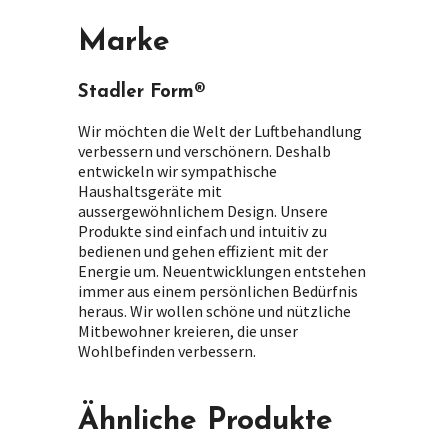
Marke
Stadler Form®
Wir möchten die Welt der Luftbehandlung
verbessern und verschönern. Deshalb
entwickeln wir sympathische
Haushaltsgeräte mit
aussergewöhnlichem Design. Unsere
Produkte sind einfach und intuitiv zu
bedienen und gehen effizient mit der
Energie um. Neuentwicklungen entstehen
immer aus einem persönlichen Bedürfnis
heraus. Wir wollen schöne und nützliche
Mitbewohner kreieren, die unser
Wohlbefinden verbessern.
Ähnliche Produkte