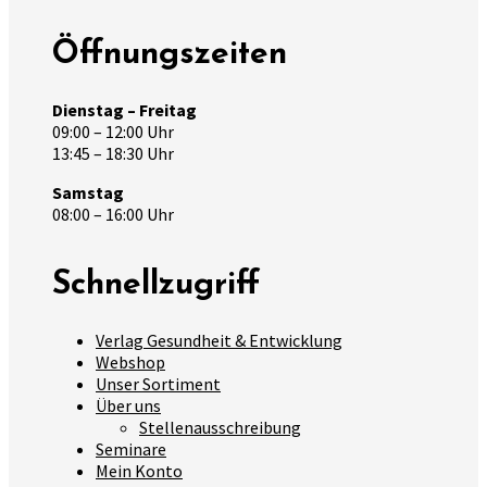
Öffnungszeiten
Dienstag – Freitag
09:00 – 12:00 Uhr
13:45 – 18:30 Uhr
Samstag
08:00 – 16:00 Uhr
Schnellzugriff
Verlag Gesundheit & Entwicklung
Webshop
Unser Sortiment
Über uns
Stellenausschreibung
Seminare
Mein Konto