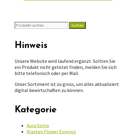
Suchen
Suchen
nach:
Hinweis
Unsere Website wird laufend ergänzt. Sollten Sie
ein Produkt nicht gelistet finden, melden Sie sich
bitte telefonisch oder per Mail.
Unser Sortiment ist zu gross, um alles aktualisiert
digital bewirtschaften zu können.
Kategorie
Aura Soma
Alaskan Flower Essence