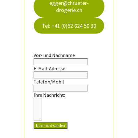
egger@chrueter-
drogerie.ch
Tel: +41 (0)52 624 50 30
Vor- und Nachname
E-Mail-Adresse
Telefon/Mobil
Ihre Nachricht:
Nachricht senden