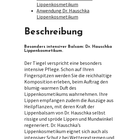
Lippenkosmetikum
Anwendung Dr. Hauschka
Lippenkosmetikum
Beschreibung
Besonders intensiver Balsam: Dr. Hauschka
Lippenkosmetikum.
Der Tiegel verspricht eine besonders
intensive Pflege. Schon auf Ihren
Fingerspitzen werden Sie die reichhaltige
Komposition erleben, beim Auftrag den
blumig-warmen Duft des
Lippenkosmetikums wahrnehmen. Ihre
Lippen empfangen zudem die Auszüge aus
Heilpflanzen, mit deren Kraft der
Lippenbalsam von Dr. Hauschka selbst
rissige und spröde Lippen und Mundwinkel
regeneriert. Dr. Hauschka’s
Lippenkosmetikum
eignet sich auch als
intensiver Schutz bei Wetterextremen und