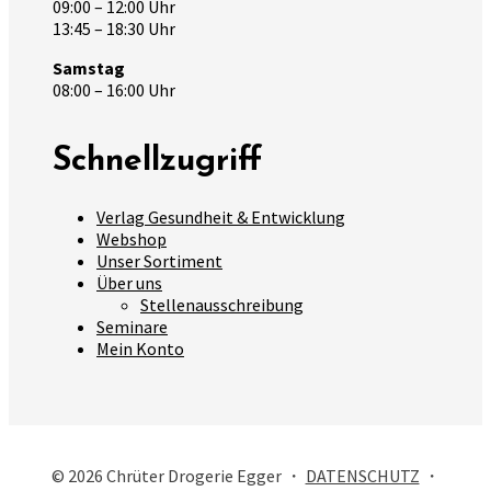
09:00 – 12:00 Uhr
13:45 – 18:30 Uhr
Samstag
08:00 – 16:00 Uhr
Schnellzugriff
Verlag Gesundheit & Entwicklung
Webshop
Unser Sortiment
Über uns
Stellenausschreibung
Seminare
Mein Konto
© 2026 Chrüter Drogerie Egger ・
DATENSCHUTZ
・