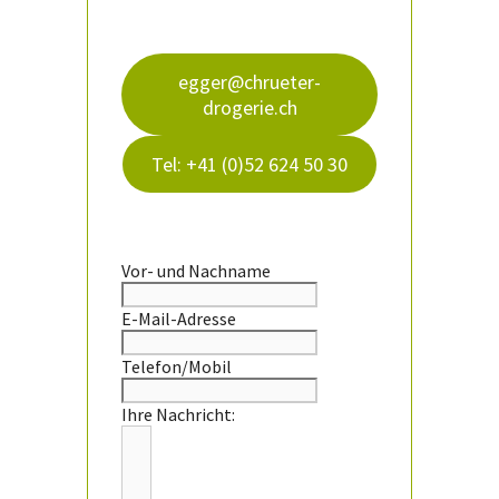
egger@chrueter-
drogerie.ch
Tel: +41 (0)52 624 50 30
Vor- und Nachname
E-Mail-Adresse
Telefon/Mobil
Ihre Nachricht: