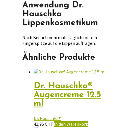
Anwendung Dr.
Hauschka
Lippenkosmetikum
Nach Bedarf mehrmals täglich mit der
Fingerspitze auf die Lippen auftragen.
Ähnliche Produkte
Dr. Hauschka®
Augencreme 12.5
ml
Dr. Hauschka®
41,95
CHF
In den Warenkorb