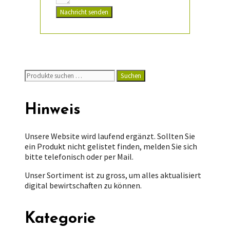
Nachricht senden
Suchen
Suchen
nach:
Hinweis
Unsere Website wird laufend ergänzt. Sollten Sie
ein Produkt nicht gelistet finden, melden Sie sich
bitte telefonisch oder per Mail.
Unser Sortiment ist zu gross, um alles aktualisiert
digital bewirtschaften zu können.
Kategorie