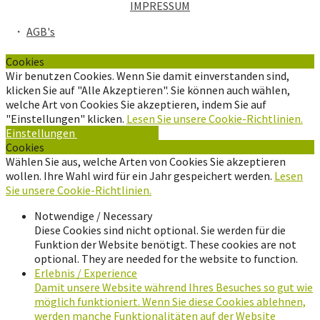
IMPRESSUM
・
AGB's
Cookies
Wir benutzen Cookies. Wenn Sie damit einverstanden sind,
klicken Sie auf "Alle Akzeptieren". Sie können auch wählen,
welche Art von Cookies Sie akzeptieren, indem Sie auf
"Einstellungen" klicken.
Lesen Sie unsere Cookie-Richtlinien.
Einstellungen
Alle Akzeptieren
Cookies
Wählen Sie aus, welche Arten von Cookies Sie akzeptieren
wollen. Ihre Wahl wird für ein Jahr gespeichert werden.
Lesen
Sie unsere Cookie-Richtlinien.
Notwendige / Necessary
Diese Cookies sind nicht optional. Sie werden für die
Funktion der Website benötigt. These cookies are not
optional. They are needed for the website to function.
Erlebnis / Experience
Damit unsere Website während Ihres Besuches so gut wie
möglich funktioniert. Wenn Sie diese Cookies ablehnen,
werden manche Funktionalitäten auf der Website