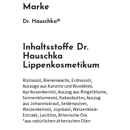
Marke
Dr. Hauschka®
Inhaltsstoffe Dr.
Hauschka
Lippenkosmetikum
Rizinusöl, Bienenwachs, Erdnussöl,
Auszüge aus Karotte und Wundklee,
Aprikosenkernöl, Auszug aus Ringelblume,
Sonnenblumenöl, Kakaobutter, Auszug
aus Johanniskraut, Seidenpulver,
Weizenkeimöl, Jojobaöl, Weizenkleie-
Extrakt, Lecithin, Ätherische Öle.
*aus natürlichen ätherischen Ölen