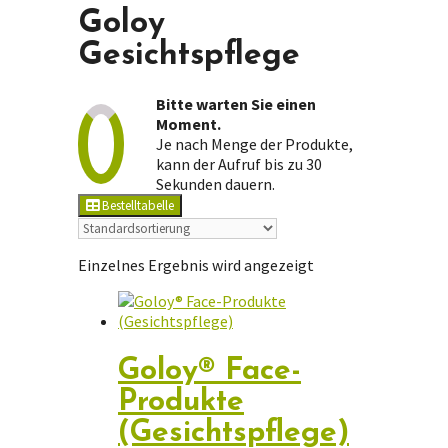
Goloy
Gesichtspflege
Bitte warten Sie einen
Moment.
Je nach Menge der Produkte,
kann der Aufruf bis zu 30
Sekunden dauern.
Bestelltabelle
Einzelnes Ergebnis wird angezeigt
Goloy® Face-
Produkte
(Gesichtspflege)