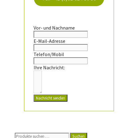
Vor- und Nachname
E-Mail-Adresse
Telefon/Mobil
Ihre Nachricht:
Nachricht senden
Suchen
Suchen