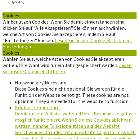
・
AGB's
Cookies
Wir benutzen Cookies. Wenn Sie damit einverstanden sind,
klicken Sie auf "Alle Akzeptieren". Sie können auch wählen,
welche Art von Cookies Sie akzeptieren, indem Sie auf
"Einstellungen" klicken.
Lesen Sie unsere Cookie-Richtlinien.
Einstellungen
Alle Akzeptieren
Cookies
Wählen Sie aus, welche Arten von Cookies Sie akzeptieren
wollen. Ihre Wahl wird für ein Jahr gespeichert werden.
Lesen
Sie unsere Cookie-Richtlinien.
Notwendige / Necessary
Diese Cookies sind nicht optional. Sie werden für die
Funktion der Website benötigt. These cookies are not
optional. They are needed for the website to function.
Erlebnis / Experience
Damit unsere Website während Ihres Besuches so gut wie
möglich funktioniert. Wenn Sie diese Cookies ablehnen,
werden manche Funktionalitäten auf der Website
verschwinden. In order for our website to perform as well
as possible during your visit. If you refuse these cookies,