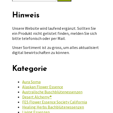
nach:
Hinweis
Unsere Website wird laufend ergänzt. Sollten Sie
ein Produkt nicht gelistet finden, melden Sie sich
bitte telefonisch oder per Mail.
Unser Sortiment ist zu gross, um alles aktualisiert
digital bewirtschaften zu können.
Kategorie
Aura Soma
Alaskan Flower Essence
Australische Buschblütenessenzen
Desert Alchemy®
FES Flower Essence Society California
Healing Herbs Bachblütenessenzen
Living Essenzen