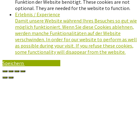
Funktion der Website benötigt. These cookies are not
optional. They are needed for the website to function.
Erlebnis / Experience
Damit unsere Website während Ihres Besuches so gut wie
möglich funktioniert. Wenn Sie diese Cookies ablehnen,
werden manche Funktionalitäten auf der Website
verschwinden. In order for our website to perform as well
as possible during your visit. If you refuse these cookies,
some functionality will disappear from the website.
Speichern
Alle Akzeptieren