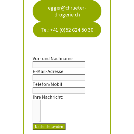
egger@chrueter-
drogerie.ch
Tel: +41 (0)52 624 50 30
Vor- und Nachname
E-Mail-Adresse
Telefon/Mobil
Ihre Nachricht:
Nachricht senden