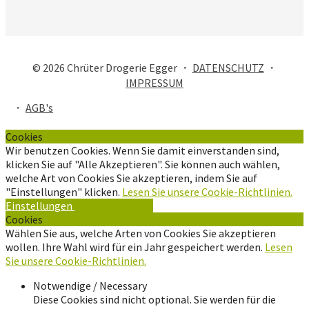
© 2026 Chrüter Drogerie Egger ・
DATENSCHUTZ
・
IMPRESSUM
・
AGB's
Cookies
Wir benutzen Cookies. Wenn Sie damit einverstanden sind,
klicken Sie auf "Alle Akzeptieren". Sie können auch wählen,
welche Art von Cookies Sie akzeptieren, indem Sie auf
"Einstellungen" klicken.
Lesen Sie unsere Cookie-Richtlinien.
Einstellungen
Alle Akzeptieren
Cookies
Wählen Sie aus, welche Arten von Cookies Sie akzeptieren
wollen. Ihre Wahl wird für ein Jahr gespeichert werden.
Lesen
Sie unsere Cookie-Richtlinien.
Notwendige / Necessary
Diese Cookies sind nicht optional. Sie werden für die