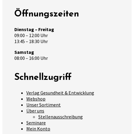
Öffnungszeiten
Dienstag – Freitag
09:00 – 12:00 Uhr
13:45 – 18:30 Uhr
Samstag
08:00 – 16:00 Uhr
Schnellzugriff
Verlag Gesundheit & Entwicklung
Webshop
Unser Sortiment
Über uns
Stellenausschreibung
Seminare
Mein Konto