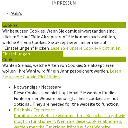
IMPRESSUM
・
AGB's
Cookies
Wir benutzen Cookies. Wenn Sie damit einverstanden sind,
klicken Sie auf "Alle Akzeptieren". Sie können auch wählen,
welche Art von Cookies Sie akzeptieren, indem Sie auf
"Einstellungen" klicken.
Lesen Sie unsere Cookie-Richtlinien.
Einstellungen
Alle Akzeptieren
Cookies
Wählen Sie aus, welche Arten von Cookies Sie akzeptieren
wollen. Ihre Wahl wird für ein Jahr gespeichert werden.
Lesen
Sie unsere Cookie-Richtlinien.
Notwendige / Necessary
Diese Cookies sind nicht optional. Sie werden für die
Funktion der Website benötigt. These cookies are not
optional. They are needed for the website to function.
Erlebnis / Experience
Damit unsere Website während Ihres Besuches so gut wie
möglich funktioniert. Wenn Sie diese Cookies ablehnen,
werden manche Funktionalitäten auf der Website