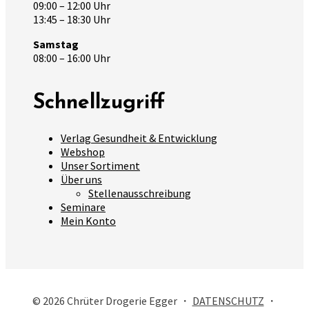
09:00 – 12:00 Uhr
13:45 – 18:30 Uhr
Samstag
08:00 – 16:00 Uhr
Schnellzugriff
Verlag Gesundheit & Entwicklung
Webshop
Unser Sortiment
Über uns
Stellenausschreibung
Seminare
Mein Konto
© 2026 Chrüter Drogerie Egger ・
DATENSCHUTZ
・