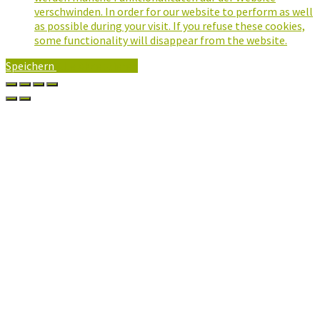
verschwinden. In order for our website to perform as well
as possible during your visit. If you refuse these cookies,
some functionality will disappear from the website.
Speichern
Alle Akzeptieren