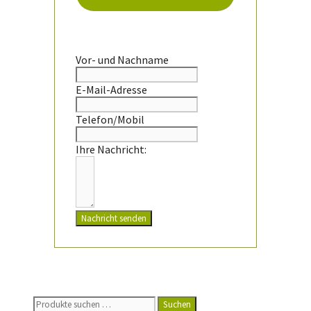
Vor- und Nachname
E-Mail-Adresse
Telefon/Mobil
Ihre Nachricht:
Nachricht senden
Suchen
Suchen