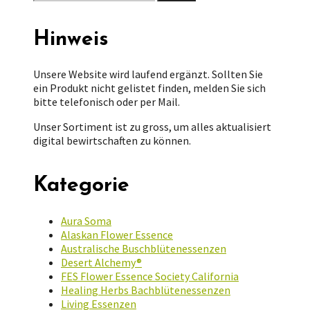
nach:
Hinweis
Unsere Website wird laufend ergänzt. Sollten Sie
ein Produkt nicht gelistet finden, melden Sie sich
bitte telefonisch oder per Mail.
Unser Sortiment ist zu gross, um alles aktualisiert
digital bewirtschaften zu können.
Kategorie
Aura Soma
Alaskan Flower Essence
Australische Buschblütenessenzen
Desert Alchemy®
FES Flower Essence Society California
Healing Herbs Bachblütenessenzen
Living Essenzen