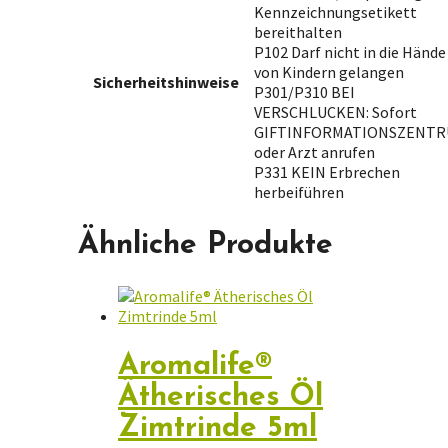
Kennzeichnungsetikett
bereithalten
P102 Darf nicht in die Hände
von Kindern gelangen
Sicherheitshinweise
P301/P310 BEI
VERSCHLUCKEN: Sofort
GIFTINFORMATIONSZENT
oder Arzt anrufen
P331 KEIN Erbrechen
herbeiführen
Ähnliche Produkte
Aromalife®
Ätherisches Öl
Zimtrinde 5ml