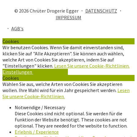
© 2026 Chrüter Drogerie Egger ・
DATENSCHUTZ
・
IMPRESSUM
・
AGB's
Cookies
Wir benutzen Cookies. Wenn Sie damit einverstanden sind,
klicken Sie auf "Alle Akzeptieren". Sie können auch wählen,
welche Art von Cookies Sie akzeptieren, indem Sie auf
"Einstellungen" klicken.
Lesen Sie unsere Cookie-Richtlinien.
Einstellungen
Alle Akzeptieren
Cookies
Wählen Sie aus, welche Arten von Cookies Sie akzeptieren
wollen. Ihre Wahl wird für ein Jahr gespeichert werden.
Lesen
Sie unsere Cookie-Richtlinien.
Notwendige / Necessary
Diese Cookies sind nicht optional. Sie werden für die
Funktion der Website benötigt. These cookies are not
optional. They are needed for the website to function.
Erlebnis / Experience