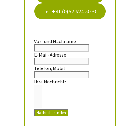
Tel: +41 (0)52 624 50 30
Vor- und Nachname
E-Mail-Adresse
Telefon/Mobil
Ihre Nachricht:
Nachricht senden