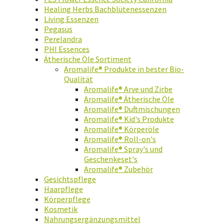
Healing Herbs Bachblütenessenzen
Living Essenzen
Pegasus
Perelandra
PHI Essences
Ätherische Öle Sortiment
Aromalife® Produkte in bester Bio-
Qualität
Aromalife® Arve und Zirbe
Aromalife® Ätherische Öle
Aromalife® Duftmischungen
Aromalife® Kid's Produkte
Aromalife® Körperöle
Aromalife® Roll-on's
Aromalife® Spray's und
Geschenkeset's
Aromalife® Zubehör
Gesichtspflege
Haarpflege
Körperpflege
Kosmetik
Nahrungsergänzungsmittel