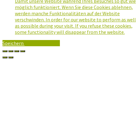
Damit unsere Website während Ihres Besuches so gut wie
möglich funktioniert. Wenn Sie diese Cookies ablehnen,
werden manche Funktionalitäten auf der Website
verschwinden. In order for our website to perform as well
as possible during your visit. If you refuse these cookies,
some functionality will disappear from the website.
Speichern
Alle Akzeptieren