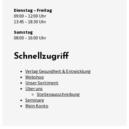
Dienstag – Freitag
09:00 – 12:00 Uhr
13:45 – 18:30 Uhr
Samstag
08:00 – 16:00 Uhr
Schnellzugriff
Verlag Gesundheit & Entwicklung
Webshop
Unser Sortiment
Über uns
Stellenausschreibung
Seminare
Mein Konto