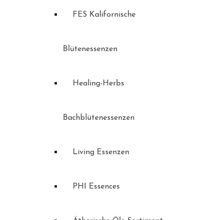
FES Kalifornische
Blütenessenzen
Healing-Herbs
Bachblütenessenzen
Living Essenzen
PHI Essences