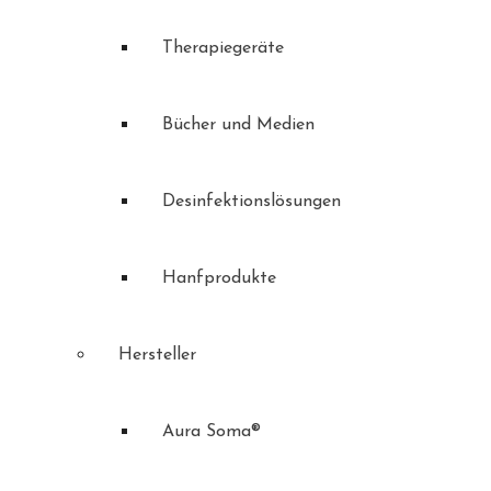
Therapiegeräte
Bücher und Medien
Desinfektionslösungen
Hanfprodukte
Hersteller
Aura Soma®