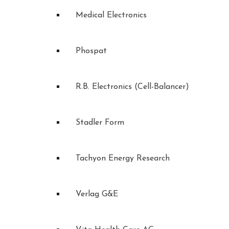
Medical Electronics
Phospat
R.B. Electronics (Cell-Balancer)
Stadler Form
Tachyon Energy Research
Verlag G&E