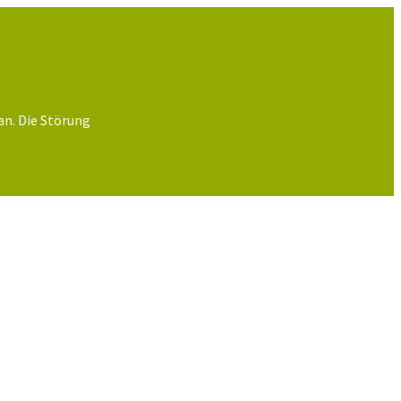
an. Die Störung