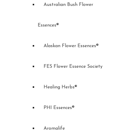
Australian Bush Flower
Essences®
Alaskan Flower Essences®
FES Flower Essence Society
Healing Herbs®
PHI Essences®
Aromalife