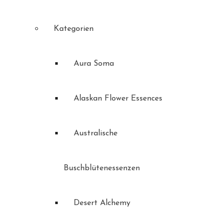
Kategorien
Aura Soma
Alaskan Flower Essences
Australische
Buschblütenessenzen
Desert Alchemy