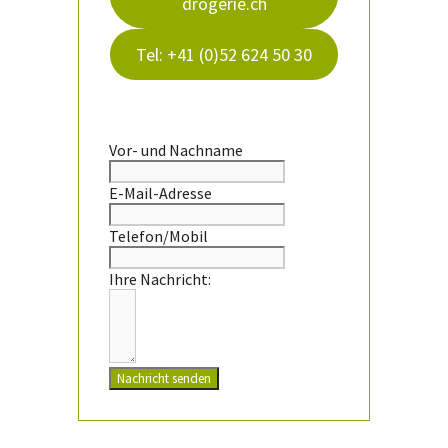
drogerie.ch
Tel: +41 (0)52 624 50 30
Vor- und Nachname
E-Mail-Adresse
Telefon/Mobil
Ihre Nachricht:
Nachricht senden