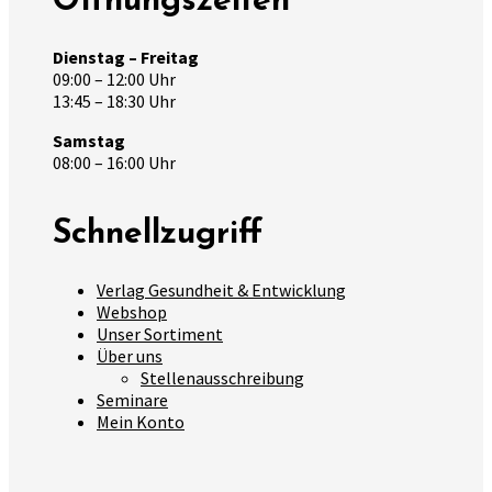
Öffnungszeiten
Dienstag – Freitag
09:00 – 12:00 Uhr
13:45 – 18:30 Uhr
Samstag
08:00 – 16:00 Uhr
Schnellzugriff
Verlag Gesundheit & Entwicklung
Webshop
Unser Sortiment
Über uns
Stellenausschreibung
Seminare
Mein Konto