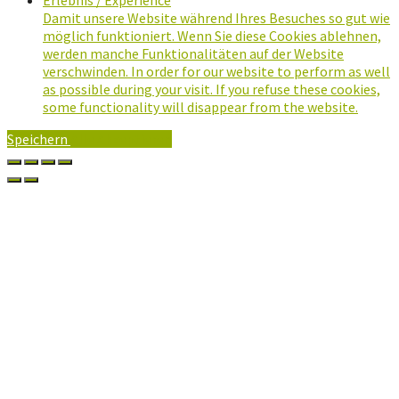
Damit unsere Website während Ihres Besuches so gut wie
möglich funktioniert. Wenn Sie diese Cookies ablehnen,
werden manche Funktionalitäten auf der Website
verschwinden. In order for our website to perform as well
as possible during your visit. If you refuse these cookies,
some functionality will disappear from the website.
Speichern
Alle Akzeptieren