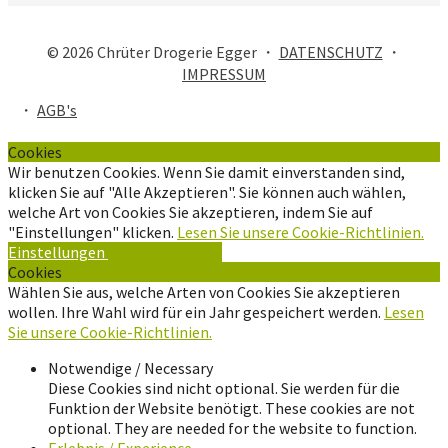
© 2026 Chrüter Drogerie Egger ・
DATENSCHUTZ
・
IMPRESSUM
・
AGB's
Cookies
Wir benutzen Cookies. Wenn Sie damit einverstanden sind,
klicken Sie auf "Alle Akzeptieren". Sie können auch wählen,
welche Art von Cookies Sie akzeptieren, indem Sie auf
"Einstellungen" klicken.
Lesen Sie unsere Cookie-Richtlinien.
Einstellungen
Alle Akzeptieren
Cookies
Wählen Sie aus, welche Arten von Cookies Sie akzeptieren
wollen. Ihre Wahl wird für ein Jahr gespeichert werden.
Lesen
Sie unsere Cookie-Richtlinien.
Notwendige / Necessary
Diese Cookies sind nicht optional. Sie werden für die
Funktion der Website benötigt. These cookies are not
optional. They are needed for the website to function.
Erlebnis / Experience