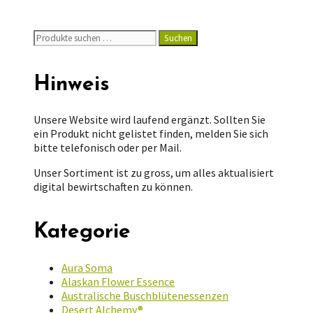
Suchen
Suchen
nach:
Hinweis
Unsere Website wird laufend ergänzt. Sollten Sie
ein Produkt nicht gelistet finden, melden Sie sich
bitte telefonisch oder per Mail.
Unser Sortiment ist zu gross, um alles aktualisiert
digital bewirtschaften zu können.
Kategorie
Aura Soma
Alaskan Flower Essence
Australische Buschblütenessenzen
Desert Alchemy®