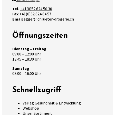
Tel.
+41(0)52 624 50 30
Fax
+41(0)52 624 64 57
Email
egger@chrueter-drogerie.ch
Öffnungszeiten
Dienstag – Freitag
09:00 – 12:00 Uhr
13:45 – 18:30 Uhr
Samstag
08:00 – 16:00 Uhr
Schnellzugriff
Verlag Gesundheit & Entwicklung
Webshop
Unser Sortiment