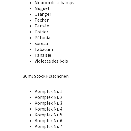
Mouron des champs
Muguet
Oranger
Pecher
Pensée
Poirier
Pétunia
Sureau
Tabacum
Tanaisie
Violette des bois
30ml Stock Fläschchen
Komplex Nr. 1
Komplex Nr. 2
Komplex Nr. 3
Komplex Nr. 4
Komplex Nr. 5
Komplex Nr. 6
Komplex Nr. 7