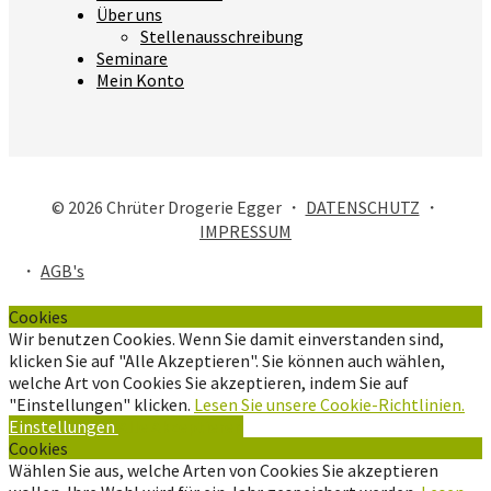
Über uns
Stellenausschreibung
Seminare
Mein Konto
© 2026 Chrüter Drogerie Egger ・
DATENSCHUTZ
・
IMPRESSUM
・
AGB's
Cookies
Wir benutzen Cookies. Wenn Sie damit einverstanden sind,
klicken Sie auf "Alle Akzeptieren". Sie können auch wählen,
welche Art von Cookies Sie akzeptieren, indem Sie auf
"Einstellungen" klicken.
Lesen Sie unsere Cookie-Richtlinien.
Einstellungen
Alle Akzeptieren
Cookies
Wählen Sie aus, welche Arten von Cookies Sie akzeptieren