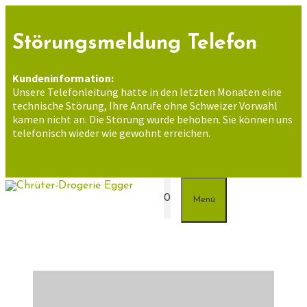
Zum
Inhalt
springen
Störungsmeldung Telefon
Kundeninformation:
Unsere Telefonleitung hatte in den letzten Monaten eine
technische Störung, Ihre Anrufe ohne Schweizer Vorwahl
kamen nicht an. Die Störung wurde behoben. Sie können uns
telefonisch wieder wie gewohnt erreichen.
0
Menü