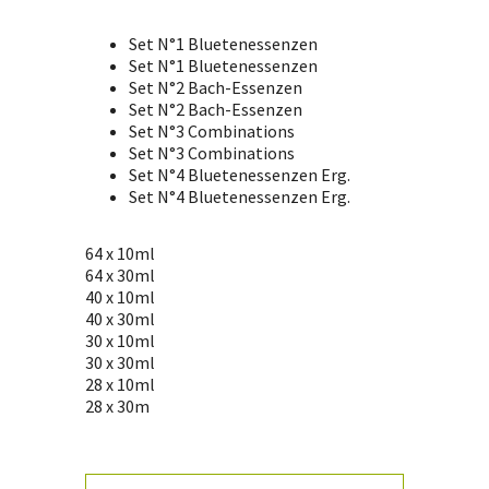
Set N°1 Bluetenessenzen
Set N°1 Bluetenessenzen
Set N°2 Bach-Essenzen
Set N°2 Bach-Essenzen
Set N°3 Combinations
Set N°3 Combinations
Set N°4 Bluetenessenzen Erg.
Set N°4 Bluetenessenzen Erg.
64 x 10ml
64 x 30ml
40 x 10ml
40 x 30ml
30 x 10ml
30 x 30ml
28 x 10ml
28 x 30m