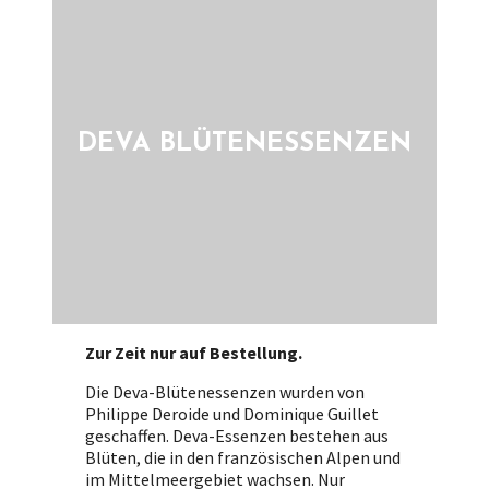
DEVA BLÜTENESSENZEN
Zur Zeit nur auf Bestellung.
Die Deva-Blütenessenzen wurden von
Philippe Deroide und Dominique Guillet
geschaffen. Deva-Essenzen bestehen aus
Blüten, die in den französischen Alpen und
im Mittelmeergebiet wachsen. Nur