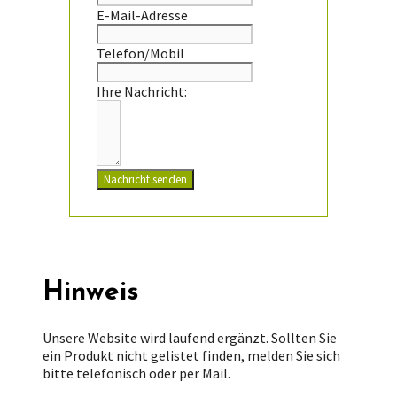
E-Mail-Adresse
Telefon/Mobil
Ihre Nachricht:
Nachricht senden
Hinweis
Unsere Website wird laufend ergänzt. Sollten Sie
ein Produkt nicht gelistet finden, melden Sie sich
bitte telefonisch oder per Mail.