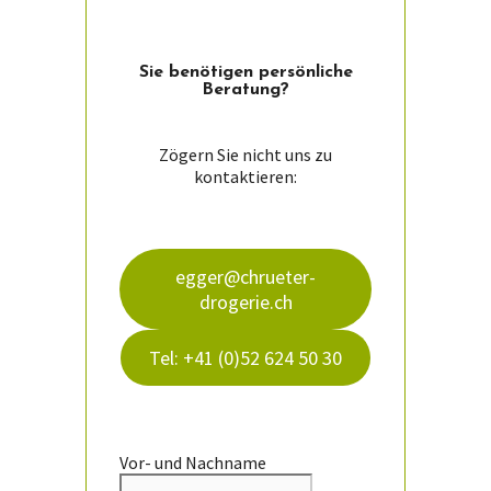
Sie ­benötigen persön­liche
Beratung?
Zögern Sie nicht uns zu
kontaktieren:
egger@chrueter-
drogerie.ch
Tel: +41 (0)52 624 50 30
Vor- und Nachname