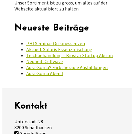
Unser Sortiment ist zu gross, um alles auf der
Webseite aktualisiert zu halten.
Neueste Beiträge
PHI Seminar Oceanessenzen
Aktuell: Solaris Essenzmischung
Teichbehandlung – Biostar Startup Aktion
Neuheit: Cellwave
Aura-Soma® Farbtherapie Ausbildungen
Aura-Soma Abend
Kontakt
Unterstadt 28
8200 Schaffhausen
Google Maps