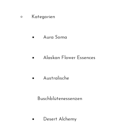
Kategorien
Aura Soma
Alaskan Flower Essences
Australische
Buschblütenessenzen
Desert Alchemy