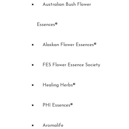
Australian Bush Flower
Essences®
Alaskan Flower Essences®
FES Flower Essence Society
Healing Herbs®
PHI Essences®
Aromalife