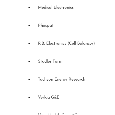
Medical Electronics
Phospat
R.B. Electronics (Cell-Balancer)
Stadler Form
Tachyon Energy Research
Verlag G&E