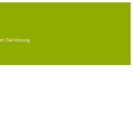
an. Die Störung