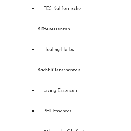
FES Kalifornische
Blütenessenzen
Healing-Herbs
Bachblütenessenzen
Living Essenzen
PHI Essences