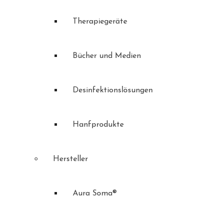
Therapiegeräte
Bücher und Medien
Desinfektionslösungen
Hanfprodukte
Hersteller
Aura Soma®