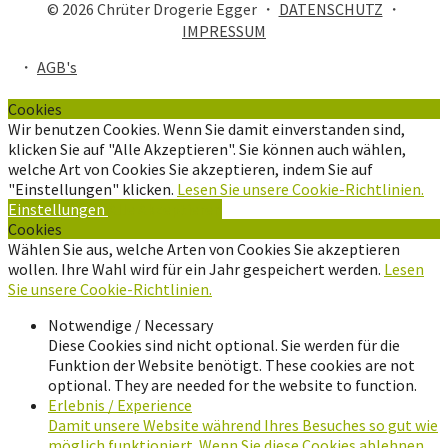
© 2026 Chrüter Drogerie Egger ・
DATENSCHUTZ
・
IMPRESSUM
・
AGB's
Cookies
Wir benutzen Cookies. Wenn Sie damit einverstanden sind,
klicken Sie auf "Alle Akzeptieren". Sie können auch wählen,
welche Art von Cookies Sie akzeptieren, indem Sie auf
"Einstellungen" klicken.
Lesen Sie unsere Cookie-Richtlinien.
Einstellungen
Alle Akzeptieren
Cookies
Wählen Sie aus, welche Arten von Cookies Sie akzeptieren
wollen. Ihre Wahl wird für ein Jahr gespeichert werden.
Lesen
Sie unsere Cookie-Richtlinien.
Notwendige / Necessary
Diese Cookies sind nicht optional. Sie werden für die
Funktion der Website benötigt. These cookies are not
optional. They are needed for the website to function.
Erlebnis / Experience
Damit unsere Website während Ihres Besuches so gut wie
möglich funktioniert. Wenn Sie diese Cookies ablehnen,