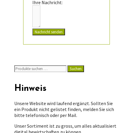
Ihre Nachricht:
Nachricht senden
Suchen
Suchen
nach:
Hinweis
Unsere Website wird laufend ergänzt. Sollten Sie
ein Produkt nicht gelistet finden, melden Sie sich
bitte telefonisch oder per Mail.
Unser Sortiment ist zu gross, um alles aktualisiert
digital bewirtschaften zu können.