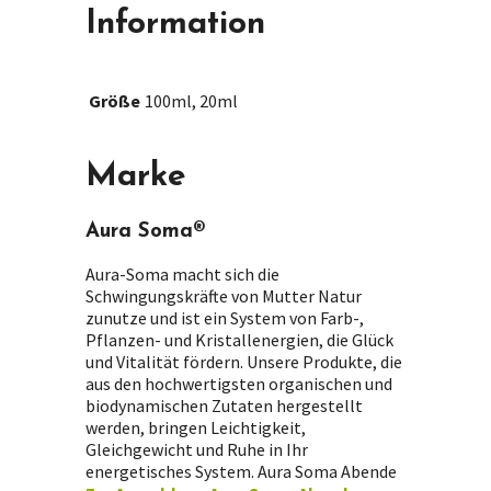
Information
Größe
100ml, 20ml
Marke
Aura Soma®
Aura-Soma macht sich die
Schwingungskräfte von Mutter Natur
zunutze und ist ein System von Farb-,
Pflanzen- und Kristallenergien, die Glück
und Vitalität fördern. Unsere Produkte, die
aus den hochwertigsten organischen und
biodynamischen Zutaten hergestellt
werden, bringen Leichtigkeit,
Gleichgewicht und Ruhe in Ihr
energetisches System. Aura Soma Abende