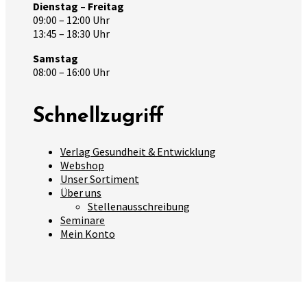
Dienstag – Freitag
09:00 – 12:00 Uhr
13:45 – 18:30 Uhr
Samstag
08:00 – 16:00 Uhr
Schnellzugriff
Verlag Gesundheit & Entwicklung
Webshop
Unser Sortiment
Über uns
Stellenausschreibung
Seminare
Mein Konto