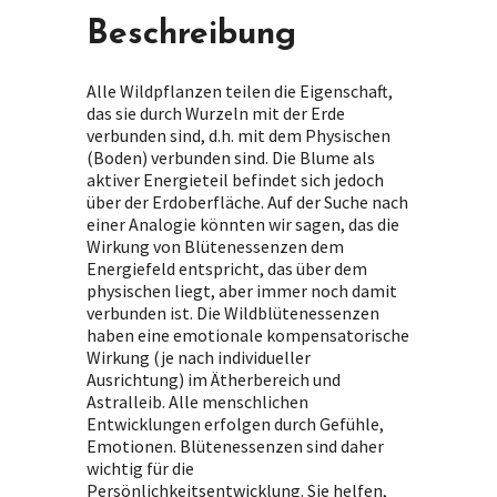
Beschreibung
Alle Wildpflanzen teilen die Eigenschaft,
das sie durch Wurzeln mit der Erde
verbunden sind, d.h. mit dem Physischen
(Boden) verbunden sind. Die Blume als
aktiver Energieteil befindet sich jedoch
über der Erdoberfläche. Auf der Suche nach
einer Analogie könnten wir sagen, das die
Wirkung von Blütenessenzen dem
Energiefeld entspricht, das über dem
physischen liegt, aber immer noch damit
verbunden ist. Die Wildblütenessenzen
haben eine emotionale kompensatorische
Wirkung (je nach individueller
Ausrichtung) im Ätherbereich und
Astralleib. Alle menschlichen
Entwicklungen erfolgen durch Gefühle,
Emotionen. Blütenessenzen sind daher
wichtig für die
Persönlichkeitsentwicklung. Sie helfen,