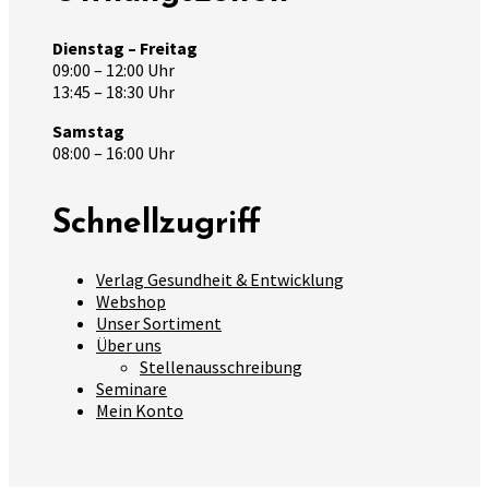
Dienstag – Freitag
09:00 – 12:00 Uhr
13:45 – 18:30 Uhr
Samstag
08:00 – 16:00 Uhr
Schnellzugriff
Verlag Gesundheit & Entwicklung
Webshop
Unser Sortiment
Über uns
Stellenausschreibung
Seminare
Mein Konto