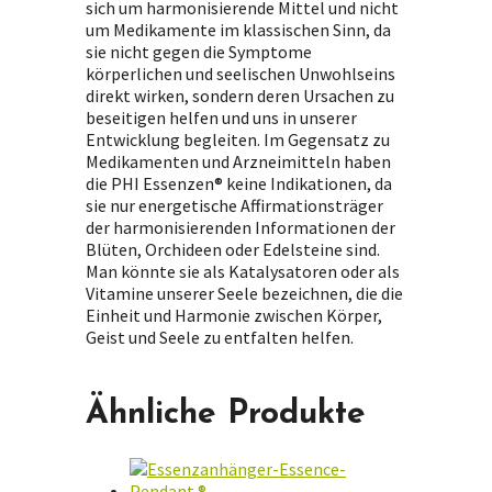
sich um harmonisierende Mittel und nicht
um Medikamente im klassischen Sinn, da
sie nicht gegen die Symptome
körperlichen und seelischen Unwohlseins
direkt wirken, sondern deren Ursachen zu
beseitigen helfen und uns in unserer
Entwicklung begleiten. Im Gegensatz zu
Medikamenten und Arzneimitteln haben
die PHI Essenzen® keine Indikationen, da
sie nur energetische Affirmationsträger
der harmonisierenden Informationen der
Blüten, Orchideen oder Edelsteine sind.
Man könnte sie als Katalysatoren oder als
Vitamine unserer Seele bezeichnen, die die
Einheit und Harmonie zwischen Körper,
Geist und Seele zu entfalten helfen.
Ähnliche Produkte