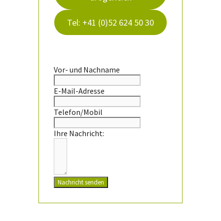
Tel: +41 (0)52 624 50 30
Vor- und Nachname
E-Mail-Adresse
Telefon/Mobil
Ihre Nachricht:
Nachricht senden