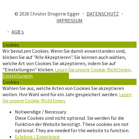
© 2026 Chrüter Drogerie Egger ・
DATENSCHUTZ
・
IMPRESSUM
・
AGB's
Cookies
Wir benutzen Cookies. Wenn Sie damit einverstanden sind,
klicken Sie auf "Alle Akzeptieren". Sie können auch wählen,
welche Art von Cookies Sie akzeptieren, indem Sie auf
"Einstellungen" klicken.
Lesen Sie unsere Cookie-Richtlinien.
Einstellungen
Alle Akzeptieren
Cookies
Wählen Sie aus, welche Arten von Cookies Sie akzeptieren
wollen. Ihre Wahl wird für ein Jahr gespeichert werden.
Lesen
Sie unsere Cookie-Richtlinien.
Notwendige / Necessary
Diese Cookies sind nicht optional. Sie werden für die
Funktion der Website benötigt. These cookies are not
optional. They are needed for the website to function.
Erlebnis / Experience