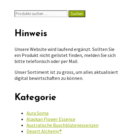
Suchen
Suchen
nach:
Hinweis
Unsere Website wird laufend ergänzt. Sollten Sie
ein Produkt nicht gelistet finden, melden Sie sich
bitte telefonisch oder per Mail.
Unser Sortiment ist zu gross, um alles aktualisiert
digital bewirtschaften zu können.
Kategorie
Aura Soma
Alaskan Flower Essence
Australische Buschblütenessenzen
Desert Alchemy®