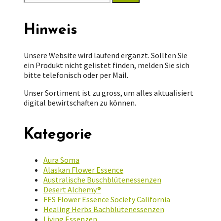
nach:
Hinweis
Unsere Website wird laufend ergänzt. Sollten Sie
ein Produkt nicht gelistet finden, melden Sie sich
bitte telefonisch oder per Mail.
Unser Sortiment ist zu gross, um alles aktualisiert
digital bewirtschaften zu können.
Kategorie
Aura Soma
Alaskan Flower Essence
Australische Buschblütenessenzen
Desert Alchemy®
FES Flower Essence Society California
Healing Herbs Bachblütenessenzen
Living Essenzen