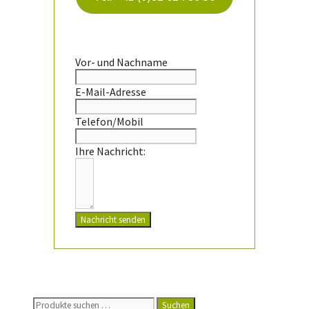
Vor- und Nachname
E-Mail-Adresse
Telefon/Mobil
Ihre Nachricht:
Nachricht senden
Suchen
Suchen