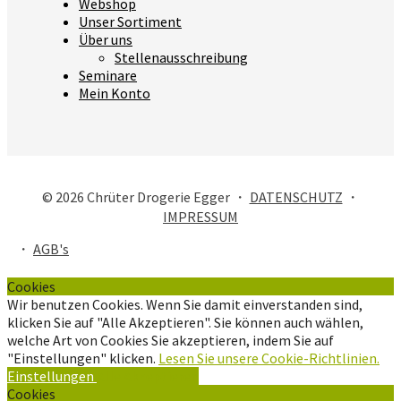
Webshop
Unser Sortiment
Über uns
Stellenausschreibung
Seminare
Mein Konto
© 2026 Chrüter Drogerie Egger ・
DATENSCHUTZ
・
IMPRESSUM
・
AGB's
Cookies
Wir benutzen Cookies. Wenn Sie damit einverstanden sind,
klicken Sie auf "Alle Akzeptieren". Sie können auch wählen,
welche Art von Cookies Sie akzeptieren, indem Sie auf
"Einstellungen" klicken.
Lesen Sie unsere Cookie-Richtlinien.
Einstellungen
Alle Akzeptieren
Cookies