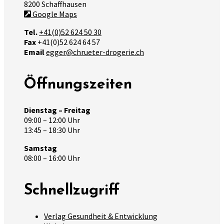
8200 Schaffhausen
Google Maps
Tel.
+41(0)52 624 50 30
Fax
+41(0)52 624 64 57
Email
egger@chrueter-drogerie.ch
Öffnungszeiten
Dienstag – Freitag
09:00 – 12:00 Uhr
13:45 – 18:30 Uhr
Samstag
08:00 – 16:00 Uhr
Schnellzugriff
Verlag Gesundheit & Entwicklung