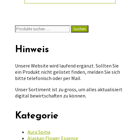
Suchen
Suchen
nach:
Hinweis
Unsere Website wird laufend ergänzt. Sollten Sie
ein Produkt nicht gelistet finden, melden Sie sich
bitte telefonisch oder per Mail.
Unser Sortiment ist zu gross, um alles aktualisiert
digital bewirtschaften zu können.
Kategorie
Aura Soma
Alaskan Flower Essence