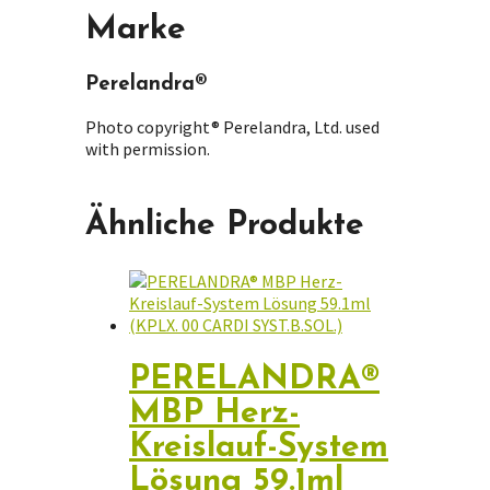
Marke
Perelandra®
Photo copyright® Perelandra, Ltd. used
with permission.
Ähnliche Produkte
PERELANDRA®
MBP Herz-
Kreislauf-System
Lösung 59.1ml