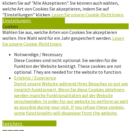
klicken Sie auf "Alle Akzeptieren". Sie können auch wählen,
welche Art von Cookies Sie akzeptieren, indem Sie auf
"Einstellungen" klicken.
Lesen Sie unsere Cookie-Richtlinien.
Einstellungen
Alle Akzeptieren
Cookies
Wählen Sie aus, welche Arten von Cookies Sie akzeptieren
wollen. Ihre Wahl wird für ein Jahr gespeichert werden.
Lesen
Sie unsere Cookie-Richtlinien.
Notwendige / Necessary
Diese Cookies sind nicht optional. Sie werden für die
Funktion der Website benötigt. These cookies are not
optional. They are needed for the website to function.
Erlebnis / Experience
Damit unsere Website während Ihres Besuches so gut wie
möglich funktioniert. Wenn Sie diese Cookies ablehnen,
werden manche Funktionalitäten auf der Website
verschwinden. In order for our website to perform as well
as possible during your visit. If you refuse these cookies,
some functionality will disappear from the website.
Speichern
Alle Akzeptieren