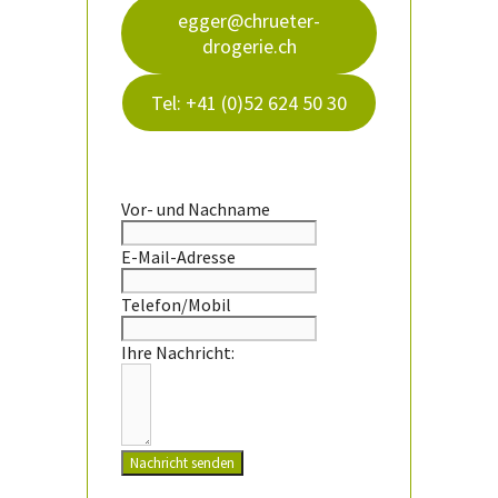
egger@chrueter-
drogerie.ch
Tel: +41 (0)52 624 50 30
Vor- und Nachname
E-Mail-Adresse
Telefon/Mobil
Ihre Nachricht:
Nachricht senden