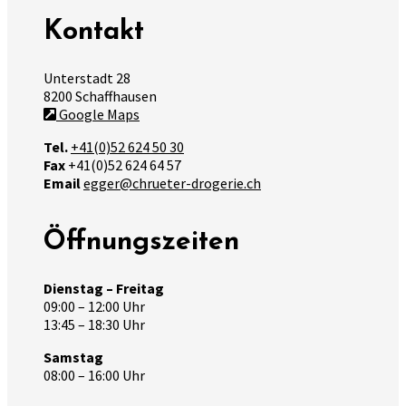
Kontakt
Unterstadt 28
8200 Schaffhausen
Google Maps
Tel.
+41(0)52 624 50 30
Fax
+41(0)52 624 64 57
Email
egger@chrueter-drogerie.ch
Öffnungszeiten
Dienstag – Freitag
09:00 – 12:00 Uhr
13:45 – 18:30 Uhr
Samstag
08:00 – 16:00 Uhr