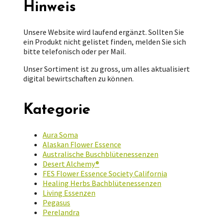
Hinweis
Unsere Website wird laufend ergänzt. Sollten Sie
ein Produkt nicht gelistet finden, melden Sie sich
bitte telefonisch oder per Mail.
Unser Sortiment ist zu gross, um alles aktualisiert
digital bewirtschaften zu können.
Kategorie
Aura Soma
Alaskan Flower Essence
Australische Buschblütenessenzen
Desert Alchemy®
FES Flower Essence Society California
Healing Herbs Bachblütenessenzen
Living Essenzen
Pegasus
Perelandra