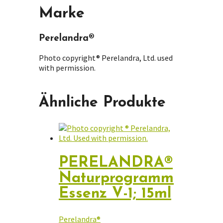
Marke
Perelandra®
Photo copyright® Perelandra, Ltd. used
with permission.
Ähnliche Produkte
PERELANDRA®
Naturprogramm
Essenz V-1; 15ml
Perelandra®