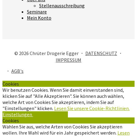
Stellenausschreibung
Seminare
Mein Konto
© 2026 Chrüter Drogerie Egger ・
DATENSCHUTZ
・
IMPRESSUM
・
AGB's
Cookies
Wir benutzen Cookies. Wenn Sie damit einverstanden sind,
klicken Sie auf "Alle Akzeptieren". Sie können auch wählen,
welche Art von Cookies Sie akzeptieren, indem Sie auf
"Einstellungen" klicken.
Lesen Sie unsere Cookie-Richtlinien.
Einstellungen
Alle Akzeptieren
Cookies
Wählen Sie aus, welche Arten von Cookies Sie akzeptieren
wollen. Ihre Wahl wird für ein Jahr gespeichert werden.
Lesen