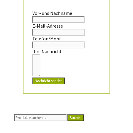
Vor- und Nachname
E-Mail-Adresse
Telefon/Mobil
Ihre Nachricht:
Nachricht senden
Suchen
Suchen
nach: