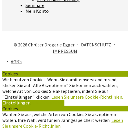
Seminare
Mein Konto
© 2026 Chrüter Drogerie Egger ・
DATENSCHUTZ
・
IMPRESSUM
・
AGB's
Cookies
Wir benutzen Cookies. Wenn Sie damit einverstanden sind,
klicken Sie auf "Alle Akzeptieren". Sie können auch wählen,
welche Art von Cookies Sie akzeptieren, indem Sie auf
"Einstellungen" klicken.
Lesen Sie unsere Cookie-Richtlinien.
Einstellungen
Alle Akzeptieren
Cookies
Wählen Sie aus, welche Arten von Cookies Sie akzeptieren
wollen. Ihre Wahl wird für ein Jahr gespeichert werden.
Lesen
Sie unsere Cookie-Richtlinien.