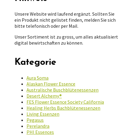
Unsere Website wird laufend ergänzt. Sollten Sie
ein Produkt nicht gelistet finden, melden Sie sich
bitte telefonisch oder per Mail.
Unser Sortiment ist zu gross, um alles aktualisiert
digital bewirtschaften zu können.
Kategorie
Aura Soma
Alaskan Flower Essence
Australische Buschblütenessenzen
Desert Alchemy®
FES Flower Essence Society California
Healing Herbs Bachblütenessenzen
Living Essenzen
Pegasus
Perelandra
PHI Essences