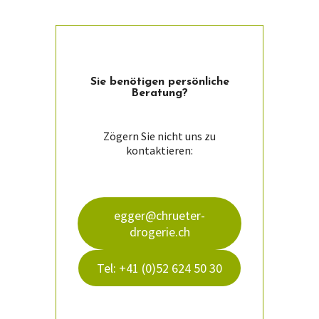
Sie ­benötigen persön­liche
Beratung?
Zögern Sie nicht uns zu
kontaktieren:
egger@chrueter-
drogerie.ch
Tel: +41 (0)52 624 50 30