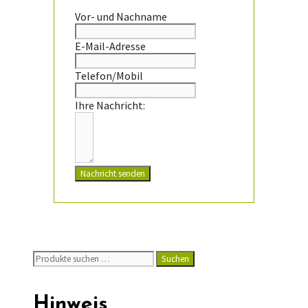
Vor- und Nachname
E-Mail-Adresse
Telefon/Mobil
Ihre Nachricht:
Nachricht senden
Suchen
Suchen
nach:
Hinweis