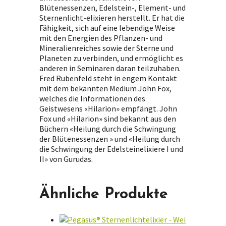
Blütenessenzen, Edelstein-, Element- und
Sternenlicht-elixieren herstellt. Er hat die
Fähigkeit, sich auf eine lebendige Weise
mit den Energien des Pflanzen- und
Mineralienreiches sowie der Sterne und
Planeten zu verbinden, und ermöglicht es
anderen in Seminaren daran teilzuhaben.
Fred Rubenfeld steht in engem Kontakt
mit dem bekannten Medium John Fox,
welches die Informationen des
Geistwesens «Hilarion» empfängt. John
Fox und «Hilarion» sind bekannt aus den
Büchern «Heilung durch die Schwingung
der Blütenessenzen » und «Heilung durch
die Schwingung der Edelsteinelixiere I und
II» von Gurudas.
Ähnliche Produkte