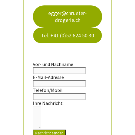
egger@chrueter-
drogerie.ch
Tel: +41 (0)52 624 50 30
Vor- und Nachname
E-Mail-Adresse
Telefon/Mobil
Ihre Nachricht:
Nachricht senden