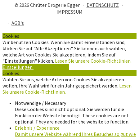
© 2026 Chrüter Drogerie Egger ・
DATENSCHUTZ
・
IMPRESSUM
・
AGB's
Cookies
Wir benutzen Cookies. Wenn Sie damit einverstanden sind,
klicken Sie auf "Alle Akzeptieren". Sie können auch wählen,
welche Art von Cookies Sie akzeptieren, indem Sie auf
"Einstellungen" klicken.
Lesen Sie unsere Cookie-Richtlinien.
Einstellungen
Alle Akzeptieren
Cookies
Wählen Sie aus, welche Arten von Cookies Sie akzeptieren
wollen. Ihre Wahl wird für ein Jahr gespeichert werden.
Lesen
Sie unsere Cookie-Richtlinien.
Notwendige / Necessary
Diese Cookies sind nicht optional. Sie werden für die
Funktion der Website benötigt. These cookies are not
optional. They are needed for the website to function.
Erlebnis / Experience
Damit unsere Website während Ihres Besuches so gut wie