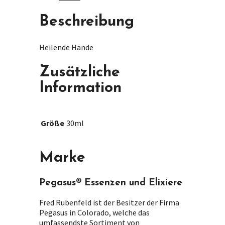
Beschreibung
Heilende Hände
Zusätzliche
Information
Größe
30ml
Marke
Pegasus® Essenzen und Elixiere
Fred Rubenfeld ist der Besitzer der Firma
Pegasus in Colorado, welche das
umfassendste Sortiment von