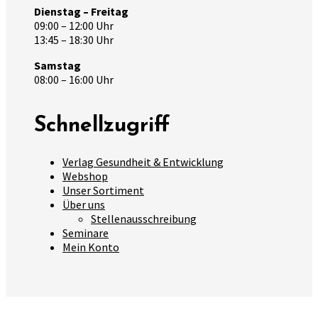
Dienstag – Freitag
09:00 – 12:00 Uhr
13:45 – 18:30 Uhr
Samstag
08:00 – 16:00 Uhr
Schnellzugriff
Verlag Gesundheit & Entwicklung
Webshop
Unser Sortiment
Über uns
Stellenausschreibung
Seminare
Mein Konto