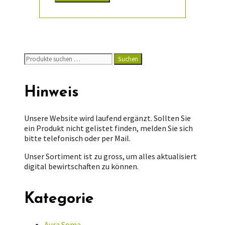
Suchen
Suchen
nach:
Hinweis
Unsere Website wird laufend ergänzt. Sollten Sie
ein Produkt nicht gelistet finden, melden Sie sich
bitte telefonisch oder per Mail.
Unser Sortiment ist zu gross, um alles aktualisiert
digital bewirtschaften zu können.
Kategorie
Aura Soma