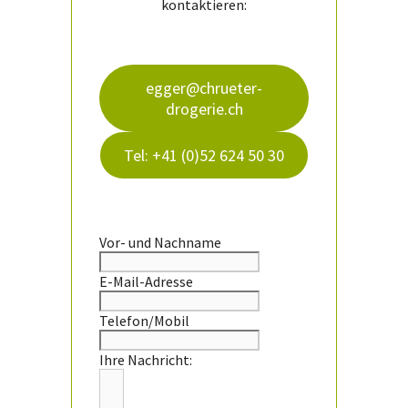
kontaktieren:
egger@chrueter-
drogerie.ch
Tel: +41 (0)52 624 50 30
Vor- und Nachname
E-Mail-Adresse
Telefon/Mobil
Ihre Nachricht: