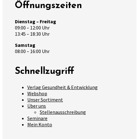
Öffnungszeiten
Dienstag – Freitag
09:00 – 12:00 Uhr
13:45 – 18:30 Uhr
Samstag
08:00 – 16:00 Uhr
Schnellzugriff
Verlag Gesundheit & Entwicklung
Webshop
Unser Sortiment
Über uns
Stellenausschreibung
Seminare
Mein Konto