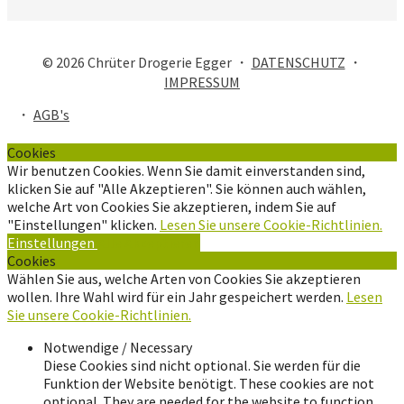
© 2026 Chrüter Drogerie Egger ・
DATENSCHUTZ
・
IMPRESSUM
・
AGB's
Cookies
Wir benutzen Cookies. Wenn Sie damit einverstanden sind,
klicken Sie auf "Alle Akzeptieren". Sie können auch wählen,
welche Art von Cookies Sie akzeptieren, indem Sie auf
"Einstellungen" klicken.
Lesen Sie unsere Cookie-Richtlinien.
Einstellungen
Alle Akzeptieren
Cookies
Wählen Sie aus, welche Arten von Cookies Sie akzeptieren
wollen. Ihre Wahl wird für ein Jahr gespeichert werden.
Lesen
Sie unsere Cookie-Richtlinien.
Notwendige / Necessary
Diese Cookies sind nicht optional. Sie werden für die
Funktion der Website benötigt. These cookies are not
optional. They are needed for the website to function.