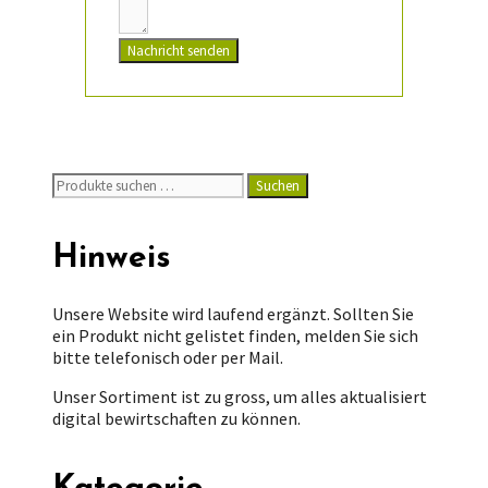
Nachricht senden
Suchen
Suchen
nach:
Hinweis
Unsere Website wird laufend ergänzt. Sollten Sie
ein Produkt nicht gelistet finden, melden Sie sich
bitte telefonisch oder per Mail.
Unser Sortiment ist zu gross, um alles aktualisiert
digital bewirtschaften zu können.