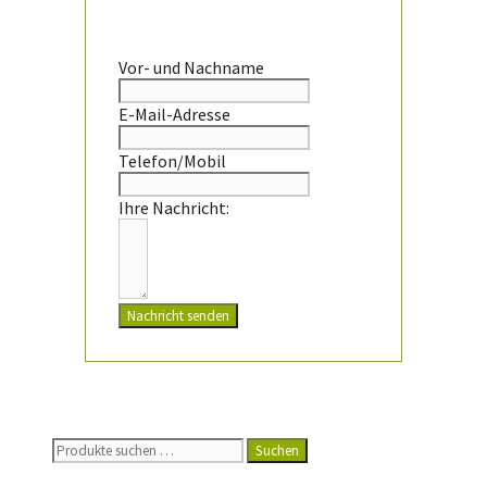
Vor- und Nachname
E-Mail-Adresse
Telefon/Mobil
Ihre Nachricht:
Nachricht senden
Suchen
Suchen
nach: