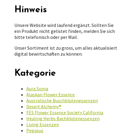
Hinweis
Unsere Website wird laufend ergänzt. Sollten Sie
ein Produkt nicht gelistet finden, melden Sie sich
bitte telefonisch oder per Mail.
Unser Sortiment ist zu gross, um alles aktualisiert
digital bewirtschaften zu können.
Kategorie
Aura Soma
Alaskan Flower Essence
Australische Buschblütenessenzen
Desert Alchemy®
FES Flower Essence Society California
Healing Herbs Bachblütenessenzen
Living Essenzen
Pegasus