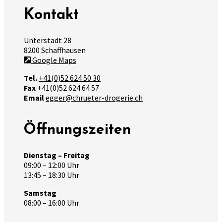
Kontakt
Unterstadt 28
8200 Schaffhausen
Google Maps
Tel.
+41(0)52 624 50 30
Fax
+41(0)52 624 64 57
Email
egger@chrueter-drogerie.ch
Öffnungszeiten
Dienstag – Freitag
09:00 – 12:00 Uhr
13:45 – 18:30 Uhr
Samstag
08:00 – 16:00 Uhr