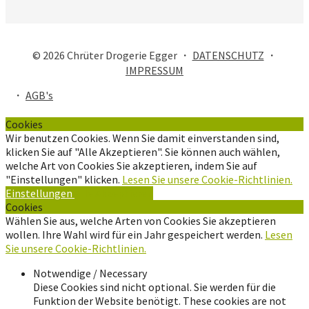
© 2026 Chrüter Drogerie Egger ・
DATENSCHUTZ
・
IMPRESSUM
・
AGB's
Cookies
Wir benutzen Cookies. Wenn Sie damit einverstanden sind,
klicken Sie auf "Alle Akzeptieren". Sie können auch wählen,
welche Art von Cookies Sie akzeptieren, indem Sie auf
"Einstellungen" klicken.
Lesen Sie unsere Cookie-Richtlinien.
Einstellungen
Alle Akzeptieren
Cookies
Wählen Sie aus, welche Arten von Cookies Sie akzeptieren
wollen. Ihre Wahl wird für ein Jahr gespeichert werden.
Lesen
Sie unsere Cookie-Richtlinien.
Notwendige / Necessary
Diese Cookies sind nicht optional. Sie werden für die
Funktion der Website benötigt. These cookies are not