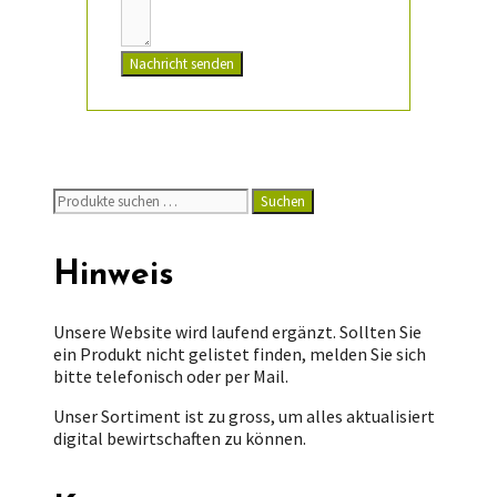
Nachricht senden
Suchen
Suchen
nach:
Hinweis
Unsere Website wird laufend ergänzt. Sollten Sie
ein Produkt nicht gelistet finden, melden Sie sich
bitte telefonisch oder per Mail.
Unser Sortiment ist zu gross, um alles aktualisiert
digital bewirtschaften zu können.