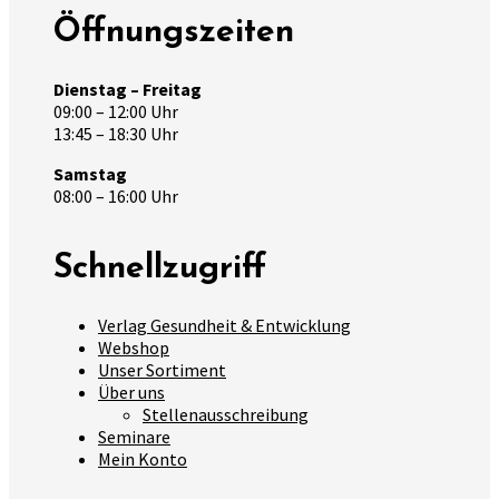
Öffnungszeiten
Dienstag – Freitag
09:00 – 12:00 Uhr
13:45 – 18:30 Uhr
Samstag
08:00 – 16:00 Uhr
Schnellzugriff
Verlag Gesundheit & Entwicklung
Webshop
Unser Sortiment
Über uns
Stellenausschreibung
Seminare
Mein Konto