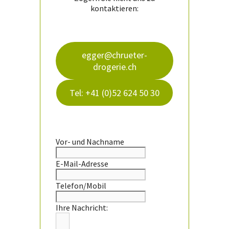
kontaktieren:
egger@chrueter-
drogerie.ch
Tel: +41 (0)52 624 50 30
Vor- und Nachname
E-Mail-Adresse
Telefon/Mobil
Ihre Nachricht: