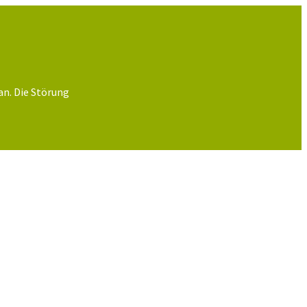
an. Die Störung