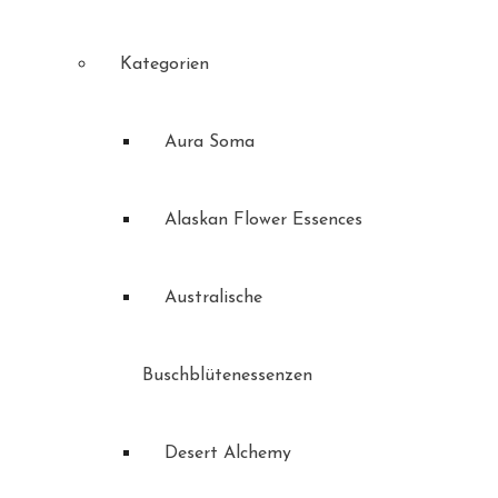
Kategorien
Aura Soma
Alaskan Flower Essences
Australische
Buschblütenessenzen
Desert Alchemy