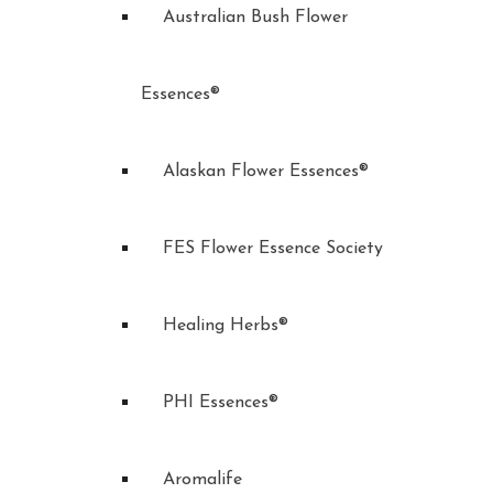
Australian Bush Flower
Essences®
Alaskan Flower Essences®
FES Flower Essence Society
Healing Herbs®
PHI Essences®
Aromalife