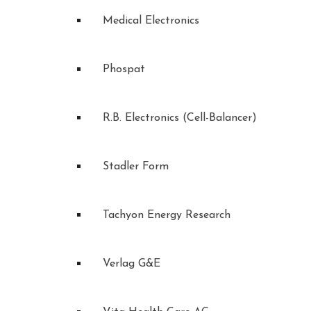
Medical Electronics
Phospat
R.B. Electronics (Cell-Balancer)
Stadler Form
Tachyon Energy Research
Verlag G&E