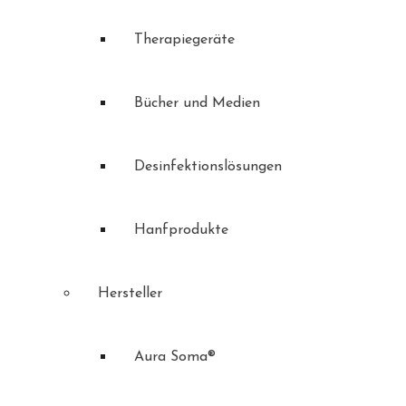
Therapiegeräte
Bücher und Medien
Desinfektionslösungen
Hanfprodukte
Hersteller
Aura Soma®