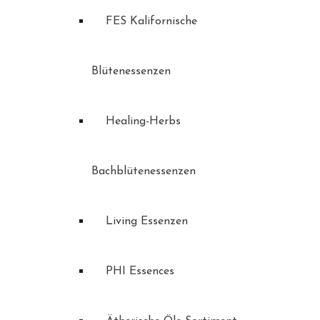
FES Kalifornische
Blütenessenzen
Healing-Herbs
Bachblütenessenzen
Living Essenzen
PHI Essences