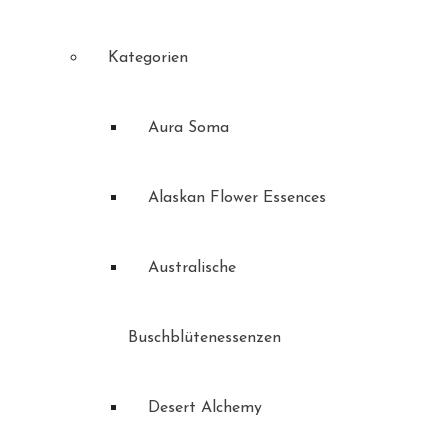
Kategorien
Aura Soma
Alaskan Flower Essences
Australische
Buschblütenessenzen
Desert Alchemy