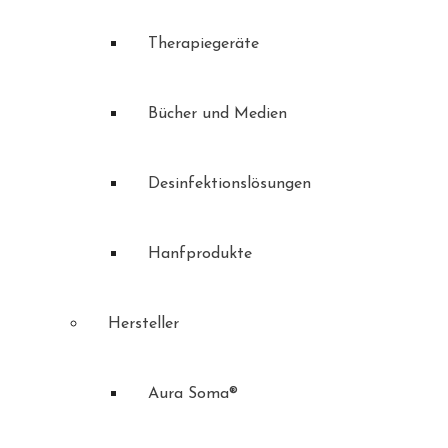
Therapiegeräte
Bücher und Medien
Desinfektionslösungen
Hanfprodukte
Hersteller
Aura Soma®