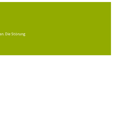
an. Die Störung