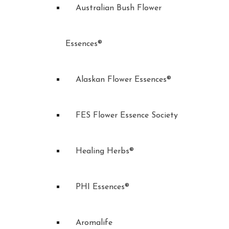
Australian Bush Flower
Essences®
Alaskan Flower Essences®
FES Flower Essence Society
Healing Herbs®
PHI Essences®
Aromalife