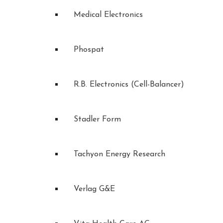
Medical Electronics
Phospat
R.B. Electronics (Cell-Balancer)
Stadler Form
Tachyon Energy Research
Verlag G&E