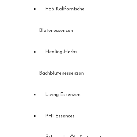
FES Kalifornische
Blütenessenzen
Healing-Herbs
Bachblütenessenzen
Living Essenzen
PHI Essences