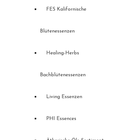
FES Kalifornische
Blütenessenzen
Healing-Herbs
Bachblütenessenzen
Living Essenzen
PHI Essences