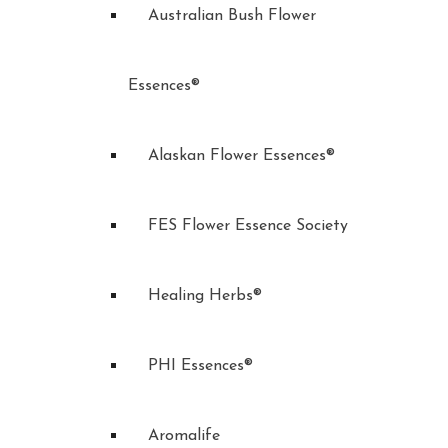
Australian Bush Flower
Essences®
Alaskan Flower Essences®
FES Flower Essence Society
Healing Herbs®
PHI Essences®
Aromalife