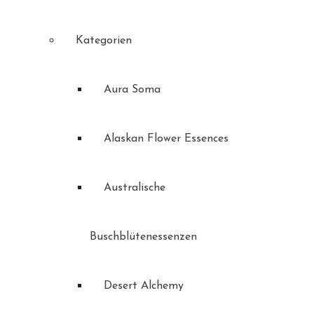
Kategorien
Aura Soma
Alaskan Flower Essences
Australische
Buschblütenessenzen
Desert Alchemy