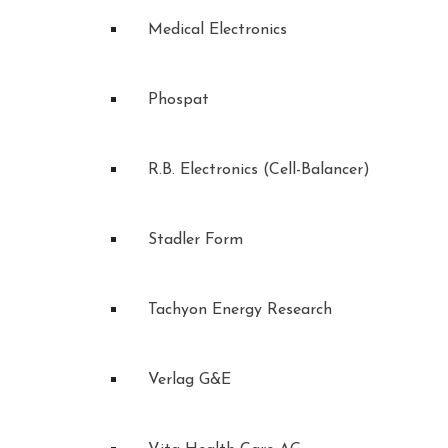
Medical Electronics
Phospat
R.B. Electronics (Cell-Balancer)
Stadler Form
Tachyon Energy Research
Verlag G&E