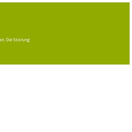
an. Die Störung