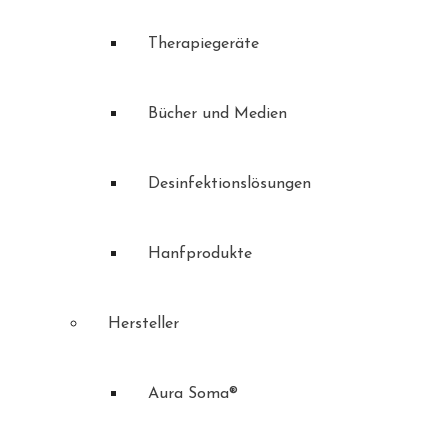
Therapiegeräte
Bücher und Medien
Desinfektionslösungen
Hanfprodukte
Hersteller
Aura Soma®