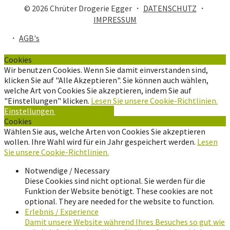
© 2026 Chrüter Drogerie Egger ・
DATENSCHUTZ
・
IMPRESSUM
・
AGB's
Cookies
Wir benutzen Cookies. Wenn Sie damit einverstanden sind,
klicken Sie auf "Alle Akzeptieren". Sie können auch wählen,
welche Art von Cookies Sie akzeptieren, indem Sie auf
"Einstellungen" klicken.
Lesen Sie unsere Cookie-Richtlinien.
Einstellungen
Alle Akzeptieren
Cookies
Wählen Sie aus, welche Arten von Cookies Sie akzeptieren
wollen. Ihre Wahl wird für ein Jahr gespeichert werden.
Lesen
Sie unsere Cookie-Richtlinien.
Notwendige / Necessary
Diese Cookies sind nicht optional. Sie werden für die
Funktion der Website benötigt. These cookies are not
optional. They are needed for the website to function.
Erlebnis / Experience
Damit unsere Website während Ihres Besuches so gut wie