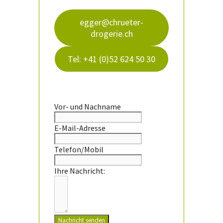
egger@chrueter-
drogerie.ch
Tel: +41 (0)52 624 50 30
Vor- und Nachname
E-Mail-Adresse
Telefon/Mobil
Ihre Nachricht:
Nachricht senden