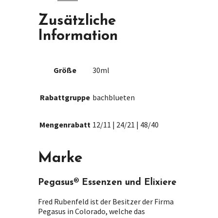
Zusätzliche
Information
Größe
30ml
Rabattgruppe
bachblueten
Mengenrabatt
12/11 | 24/21 | 48/40
Marke
Pegasus® Essenzen und Elixiere
Fred Rubenfeld ist der Besitzer der Firma
Pegasus in Colorado, welche das