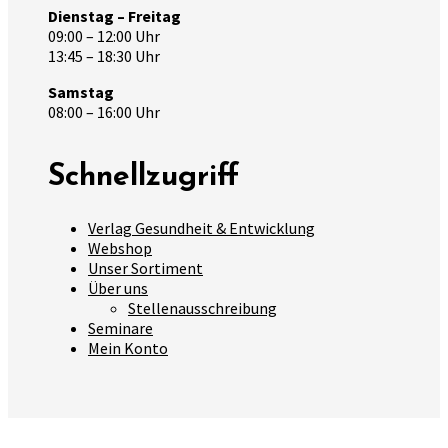
Dienstag – Freitag
09:00 – 12:00 Uhr
13:45 – 18:30 Uhr
Samstag
08:00 – 16:00 Uhr
Schnellzugriff
Verlag Gesundheit & Entwicklung
Webshop
Unser Sortiment
Über uns
Stellenausschreibung
Seminare
Mein Konto