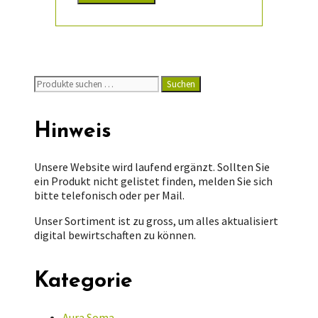
Suchen
Suchen
nach:
Hinweis
Unsere Website wird laufend ergänzt. Sollten Sie
ein Produkt nicht gelistet finden, melden Sie sich
bitte telefonisch oder per Mail.
Unser Sortiment ist zu gross, um alles aktualisiert
digital bewirtschaften zu können.
Kategorie
Aura Soma