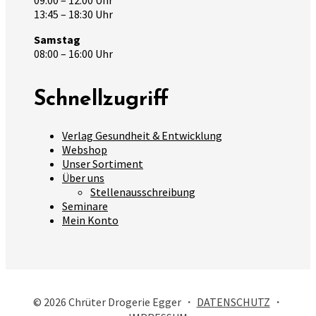
13:45 – 18:30 Uhr
Samstag
08:00 – 16:00 Uhr
Schnellzugriff
Verlag Gesundheit & Entwicklung
Webshop
Unser Sortiment
Über uns
Stellenausschreibung
Seminare
Mein Konto
© 2026 Chrüter Drogerie Egger ・
DATENSCHUTZ
・