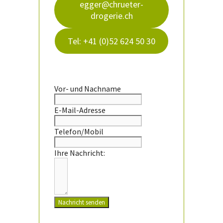
egger@chrueter-
drogerie.ch
Tel: +41 (0)52 624 50 30
Vor- und Nachname
E-Mail-Adresse
Telefon/Mobil
Ihre Nachricht:
Nachricht senden