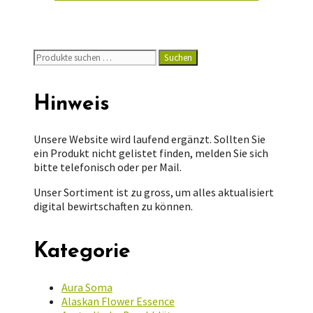
Suchen
Suchen
nach:
Hinweis
Unsere Website wird laufend ergänzt. Sollten Sie
ein Produkt nicht gelistet finden, melden Sie sich
bitte telefonisch oder per Mail.
Unser Sortiment ist zu gross, um alles aktualisiert
digital bewirtschaften zu können.
Kategorie
Aura Soma
Alaskan Flower Essence