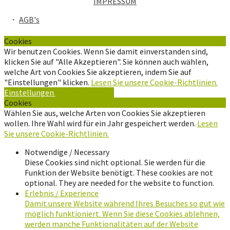
IMPRESSUM
・
AGB's
Cookies
Wir benutzen Cookies. Wenn Sie damit einverstanden sind,
klicken Sie auf "Alle Akzeptieren". Sie können auch wählen,
welche Art von Cookies Sie akzeptieren, indem Sie auf
"Einstellungen" klicken.
Lesen Sie unsere Cookie-Richtlinien.
Einstellungen
Alle Akzeptieren
Cookies
Wählen Sie aus, welche Arten von Cookies Sie akzeptieren
wollen. Ihre Wahl wird für ein Jahr gespeichert werden.
Lesen
Sie unsere Cookie-Richtlinien.
Notwendige / Necessary
Diese Cookies sind nicht optional. Sie werden für die
Funktion der Website benötigt. These cookies are not
optional. They are needed for the website to function.
Erlebnis / Experience
Damit unsere Website während Ihres Besuches so gut wie
möglich funktioniert. Wenn Sie diese Cookies ablehnen,
werden manche Funktionalitäten auf der Website