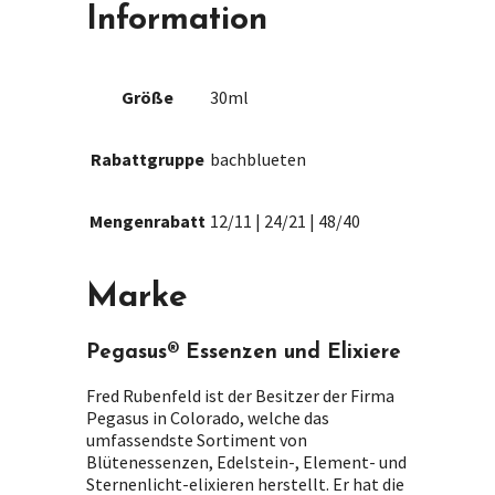
Information
Größe
30ml
Rabattgruppe
bachblueten
Mengenrabatt
12/11 | 24/21 | 48/40
Marke
Pegasus® Essenzen und Elixiere
Fred Rubenfeld ist der Besitzer der Firma
Pegasus in Colorado, welche das
umfassendste Sortiment von
Blütenessenzen, Edelstein-, Element- und
Sternenlicht-elixieren herstellt. Er hat die