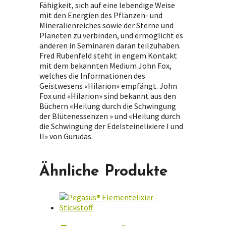
Fähigkeit, sich auf eine lebendige Weise
mit den Energien des Pflanzen- und
Mineralienreiches sowie der Sterne und
Planeten zu verbinden, und ermöglicht es
anderen in Seminaren daran teilzuhaben.
Fred Rubenfeld steht in engem Kontakt
mit dem bekannten Medium John Fox,
welches die Informationen des
Geistwesens «Hilarion» empfängt. John
Fox und «Hilarion» sind bekannt aus den
Büchern «Heilung durch die Schwingung
der Blütenessenzen » und «Heilung durch
die Schwingung der Edelsteinelixiere I und
II» von Gurudas.
Ähnliche Produkte