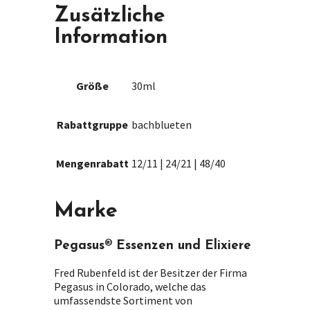
Zusätzliche
Information
Größe
30ml
Rabattgruppe
bachblueten
Mengenrabatt
12/11 | 24/21 | 48/40
Marke
Pegasus® Essenzen und Elixiere
Fred Rubenfeld ist der Besitzer der Firma
Pegasus in Colorado, welche das
umfassendste Sortiment von