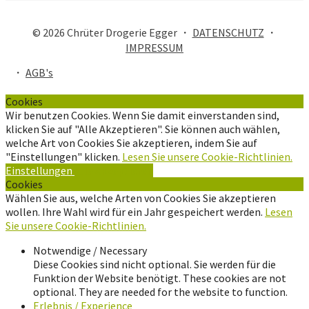
© 2026 Chrüter Drogerie Egger ・
DATENSCHUTZ
・
IMPRESSUM
・
AGB's
Cookies
Wir benutzen Cookies. Wenn Sie damit einverstanden sind,
klicken Sie auf "Alle Akzeptieren". Sie können auch wählen,
welche Art von Cookies Sie akzeptieren, indem Sie auf
"Einstellungen" klicken.
Lesen Sie unsere Cookie-Richtlinien.
Einstellungen
Alle Akzeptieren
Cookies
Wählen Sie aus, welche Arten von Cookies Sie akzeptieren
wollen. Ihre Wahl wird für ein Jahr gespeichert werden.
Lesen
Sie unsere Cookie-Richtlinien.
Notwendige / Necessary
Diese Cookies sind nicht optional. Sie werden für die
Funktion der Website benötigt. These cookies are not
optional. They are needed for the website to function.
Erlebnis / Experience