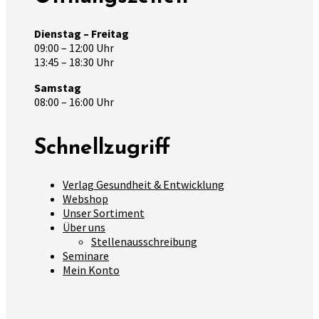
Dienstag – Freitag
09:00 – 12:00 Uhr
13:45 – 18:30 Uhr
Samstag
08:00 – 16:00 Uhr
Schnellzugriff
Verlag Gesundheit & Entwicklung
Webshop
Unser Sortiment
Über uns
Stellenausschreibung
Seminare
Mein Konto