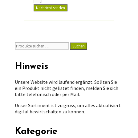
Nachricht senden
Suchen
Suchen
nach:
Hinweis
Unsere Website wird laufend ergänzt. Sollten Sie
ein Produkt nicht gelistet finden, melden Sie sich
bitte telefonisch oder per Mail.
Unser Sortiment ist zu gross, um alles aktualisiert
digital bewirtschaften zu können.
Kategorie