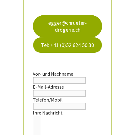
egger@chrueter-
drogerie.ch
Tel: +41 (0)52 624 50 30
Vor- und Nachname
E-Mail-Adresse
Telefon/Mobil
Ihre Nachricht: