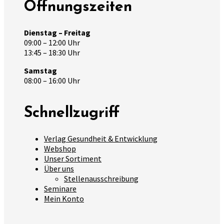
Öffnungszeiten
Dienstag – Freitag
09:00 – 12:00 Uhr
13:45 – 18:30 Uhr
Samstag
08:00 – 16:00 Uhr
Schnellzugriff
Verlag Gesundheit & Entwicklung
Webshop
Unser Sortiment
Über uns
Stellenausschreibung
Seminare
Mein Konto