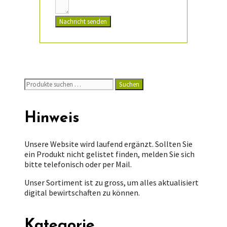
Nachricht senden
Suchen
Suchen
nach:
Hinweis
Unsere Website wird laufend ergänzt. Sollten Sie
ein Produkt nicht gelistet finden, melden Sie sich
bitte telefonisch oder per Mail.
Unser Sortiment ist zu gross, um alles aktualisiert
digital bewirtschaften zu können.
Kategorie