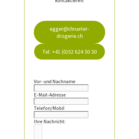
kontaktieren:
egger@chrueter-
drogerie.ch
Tel: +41 (0)52 624 50 30
Vor- und Nachname
E-Mail-Adresse
Telefon/Mobil
Ihre Nachricht: