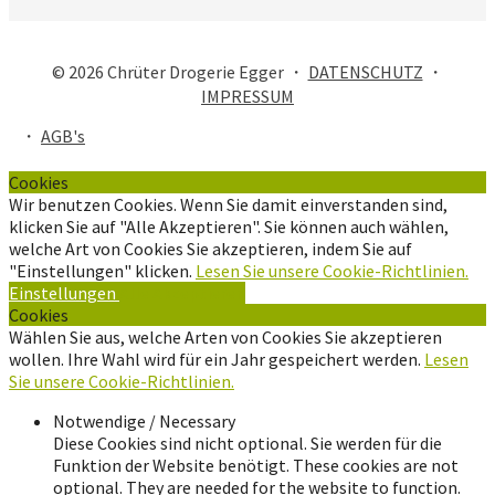
© 2026 Chrüter Drogerie Egger ・
DATENSCHUTZ
・
IMPRESSUM
・
AGB's
Cookies
Wir benutzen Cookies. Wenn Sie damit einverstanden sind,
klicken Sie auf "Alle Akzeptieren". Sie können auch wählen,
welche Art von Cookies Sie akzeptieren, indem Sie auf
"Einstellungen" klicken.
Lesen Sie unsere Cookie-Richtlinien.
Einstellungen
Alle Akzeptieren
Cookies
Wählen Sie aus, welche Arten von Cookies Sie akzeptieren
wollen. Ihre Wahl wird für ein Jahr gespeichert werden.
Lesen
Sie unsere Cookie-Richtlinien.
Notwendige / Necessary
Diese Cookies sind nicht optional. Sie werden für die
Funktion der Website benötigt. These cookies are not
optional. They are needed for the website to function.