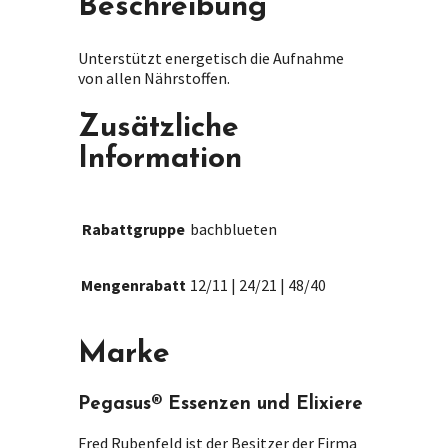
Beschreibung
Unterstützt energetisch die Aufnahme
von allen Nährstoffen.
Zusätzliche
Information
Rabattgruppe
bachblueten
Mengenrabatt
12/11 | 24/21 | 48/40
Marke
Pegasus® Essenzen und Elixiere
Fred Rubenfeld ist der Besitzer der Firma