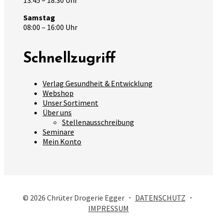
Samstag
08:00 – 16:00 Uhr
Schnellzugriff
Verlag Gesundheit & Entwicklung
Webshop
Unser Sortiment
Über uns
Stellenausschreibung
Seminare
Mein Konto
© 2026 Chrüter Drogerie Egger ・
DATENSCHUTZ
・
IMPRESSUM