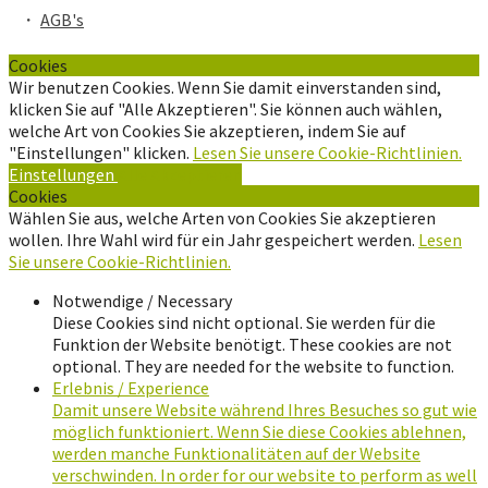
・
AGB's
Cookies
Wir benutzen Cookies. Wenn Sie damit einverstanden sind,
klicken Sie auf "Alle Akzeptieren". Sie können auch wählen,
welche Art von Cookies Sie akzeptieren, indem Sie auf
"Einstellungen" klicken.
Lesen Sie unsere Cookie-Richtlinien.
Einstellungen
Alle Akzeptieren
Cookies
Wählen Sie aus, welche Arten von Cookies Sie akzeptieren
wollen. Ihre Wahl wird für ein Jahr gespeichert werden.
Lesen
Sie unsere Cookie-Richtlinien.
Notwendige / Necessary
Diese Cookies sind nicht optional. Sie werden für die
Funktion der Website benötigt. These cookies are not
optional. They are needed for the website to function.
Erlebnis / Experience
Damit unsere Website während Ihres Besuches so gut wie
möglich funktioniert. Wenn Sie diese Cookies ablehnen,
werden manche Funktionalitäten auf der Website
verschwinden. In order for our website to perform as well