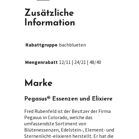
Zusätzliche
Information
Rabattgruppe
bachblueten
Mengenrabatt
12/11 | 24/21 | 48/40
Marke
Pegasus® Essenzen und Elixiere
Fred Rubenfeld ist der Besitzer der Firma
Pegasus in Colorado, welche das
umfassendste Sortiment von
Blütenessenzen, Edelstein-, Element- und
Sternenlicht-elixieren herstellt. Er hat die