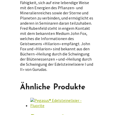
Fähigkeit, sich auf eine lebendige Weise
mit den Energien des Pflanzen- und
Mineralienreiches sowie der Sterne und
Planeten zu verbinden, und ermöglicht es
anderen in Seminaren daran teilzuhaben.
Fred Rubenfeld steht in engem Kontakt
mit dem bekannten Medium John Fox,
welches die Informationen des
Geistwesens «Hilarion» empfängt. John
Fox und «Hilarion» sind bekannt aus den
Büchern «Heilung durch die Schwingung
der Blütenessenzen » und «Heilung durch
die Schwingung der Edelsteinelixiere I und
II» von Gurudas.
Ähnliche Produkte