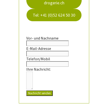
drogerie.ch
Tel: +41 (0)52 624 50 30
Vor- und Nachname
E-Mail-Adresse
Telefon/Mobil
Ihre Nachricht:
Nachricht senden