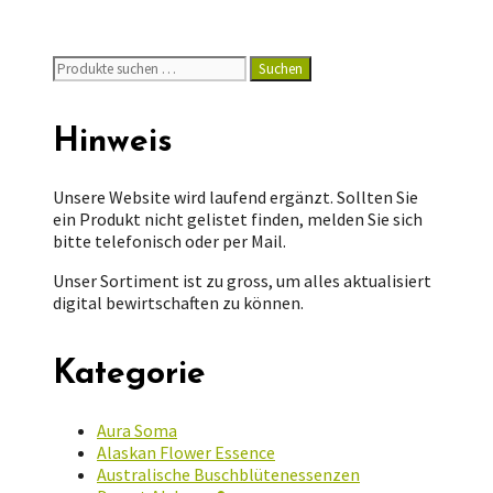
Suchen
Suchen
nach:
Hinweis
Unsere Website wird laufend ergänzt. Sollten Sie
ein Produkt nicht gelistet finden, melden Sie sich
bitte telefonisch oder per Mail.
Unser Sortiment ist zu gross, um alles aktualisiert
digital bewirtschaften zu können.
Kategorie
Aura Soma
Alaskan Flower Essence
Australische Buschblütenessenzen