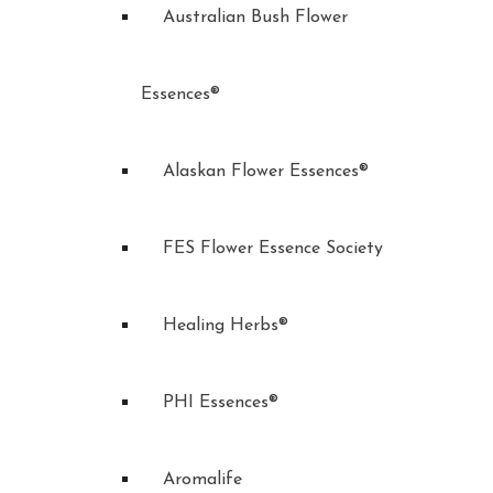
Australian Bush Flower
Essences®
Alaskan Flower Essences®
FES Flower Essence Society
Healing Herbs®
PHI Essences®
Aromalife