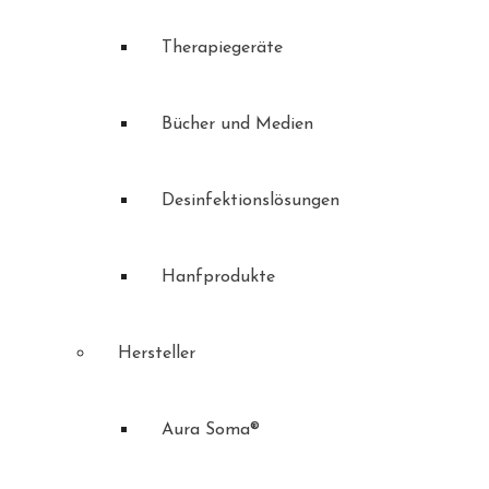
Therapiegeräte
Bücher und Medien
Desinfektionslösungen
Hanfprodukte
Hersteller
Aura Soma®