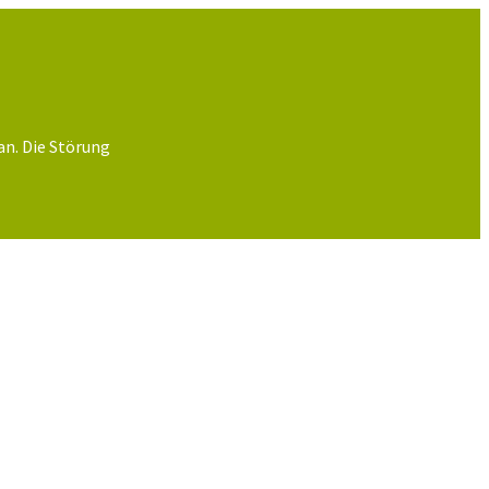
an. Die Störung