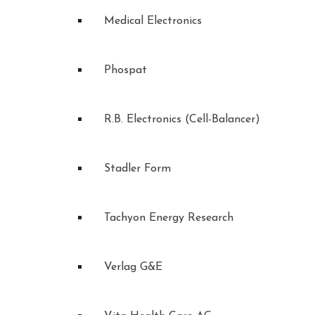
Medical Electronics
Phospat
R.B. Electronics (Cell-Balancer)
Stadler Form
Tachyon Energy Research
Verlag G&E