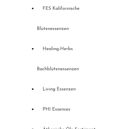
FES Kalifornische
Blütenessenzen
Healing-Herbs
Bachblütenessenzen
Living Essenzen
PHI Essences