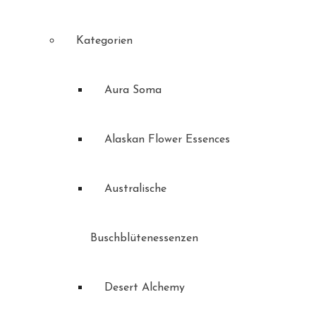
Kategorien
Aura Soma
Alaskan Flower Essences
Australische
Buschblütenessenzen
Desert Alchemy