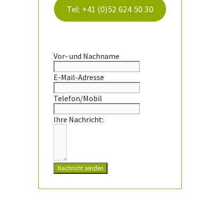
Tel: +41 (0)52 624 50 30
Vor- und Nachname
E-Mail-Adresse
Telefon/Mobil
Ihre Nachricht:
Nachricht senden