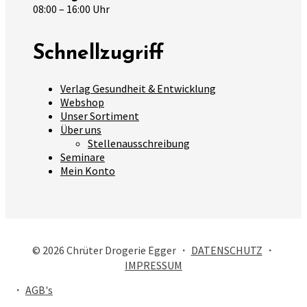
08:00 – 16:00 Uhr
Schnellzugriff
Verlag Gesundheit & Entwicklung
Webshop
Unser Sortiment
Über uns
Stellenausschreibung
Seminare
Mein Konto
© 2026 Chrüter Drogerie Egger ・
DATENSCHUTZ
・
IMPRESSUM
・
AGB's