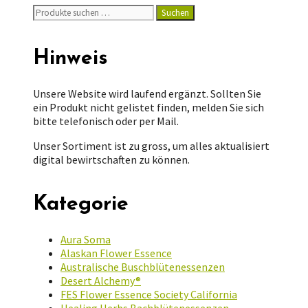
Suchen
Suchen
nach:
Hinweis
Unsere Website wird laufend ergänzt. Sollten Sie
ein Produkt nicht gelistet finden, melden Sie sich
bitte telefonisch oder per Mail.
Unser Sortiment ist zu gross, um alles aktualisiert
digital bewirtschaften zu können.
Kategorie
Aura Soma
Alaskan Flower Essence
Australische Buschblütenessenzen
Desert Alchemy®
FES Flower Essence Society California