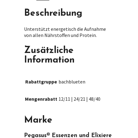
Beschreibung
Unterstützt energetisch die Aufnahme
von allen Nährstoffen und Protein.
Zusätzliche
Information
Rabattgruppe
bachblueten
Mengenrabatt
12/11 | 24/21 | 48/40
Marke
Pegasus® Essenzen und Elixiere