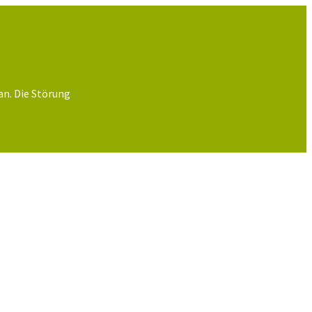
an. Die Störung