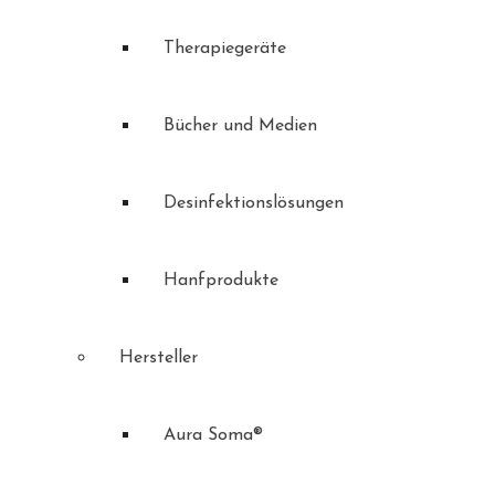
Therapiegeräte
Bücher und Medien
Desinfektionslösungen
Hanfprodukte
Hersteller
Aura Soma®