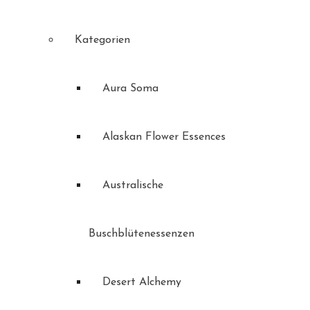
Kategorien
Aura Soma
Alaskan Flower Essences
Australische
Buschblütenessenzen
Desert Alchemy