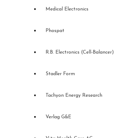
Medical Electronics
Phospat
R.B. Electronics (Cell-Balancer)
Stadler Form
Tachyon Energy Research
Verlag G&E