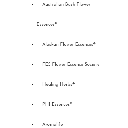
Australian Bush Flower
Essences®
Alaskan Flower Essences®
FES Flower Essence Society
Healing Herbs®
PHI Essences®
Aromalife