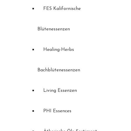
FES Kalifornische
Blütenessenzen
Healing-Herbs
Bachblütenessenzen
Living Essenzen
PHI Essences