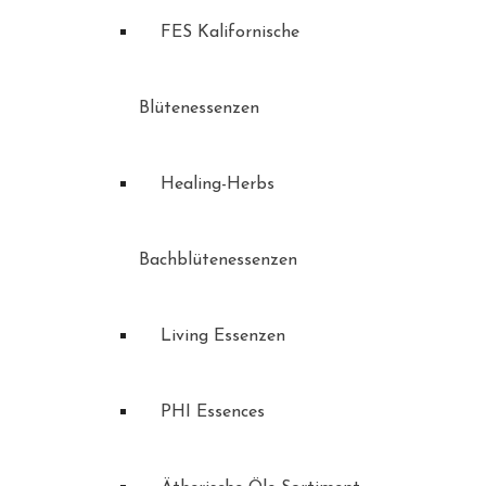
FES Kalifornische
Blütenessenzen
Healing-Herbs
Bachblütenessenzen
Living Essenzen
PHI Essences