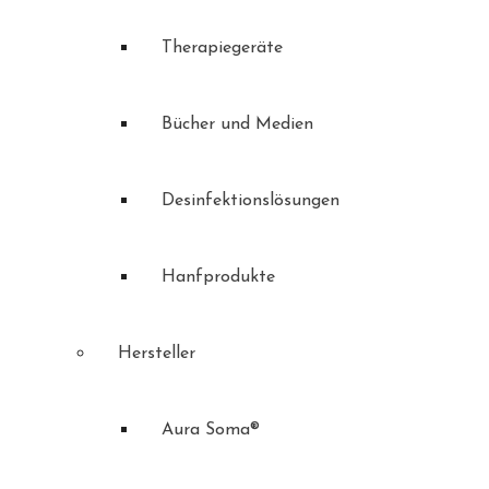
Therapiegeräte
Bücher und Medien
Desinfektionslösungen
Hanfprodukte
Hersteller
Aura Soma®