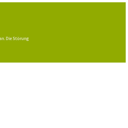
an. Die Störung