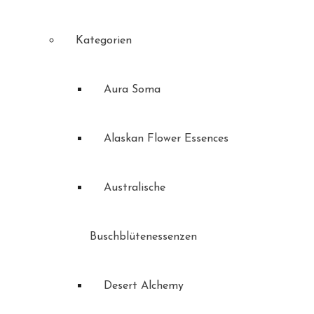
Kategorien
Aura Soma
Alaskan Flower Essences
Australische
Buschblütenessenzen
Desert Alchemy