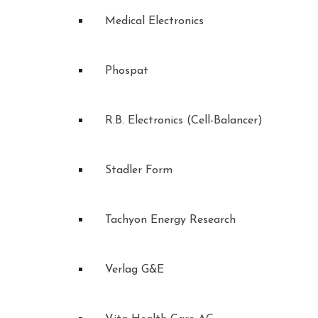
Medical Electronics
Phospat
R.B. Electronics (Cell-Balancer)
Stadler Form
Tachyon Energy Research
Verlag G&E