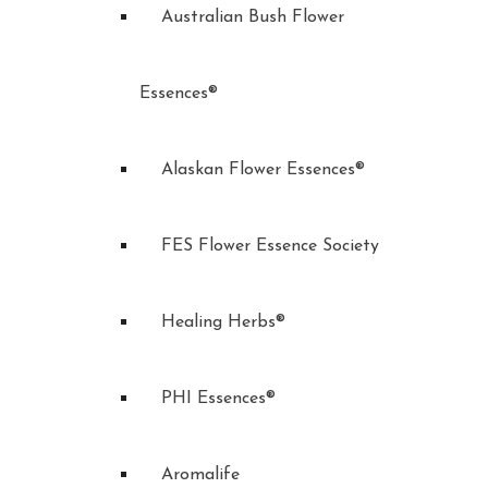
Australian Bush Flower
Essences®
Alaskan Flower Essences®
FES Flower Essence Society
Healing Herbs®
PHI Essences®
Aromalife