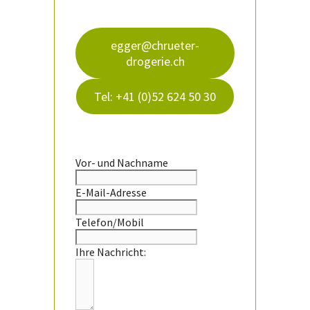
egger@chrueter-
drogerie.ch
Tel: +41 (0)52 624 50 30
Vor- und Nachname
E-Mail-Adresse
Telefon/Mobil
Ihre Nachricht: