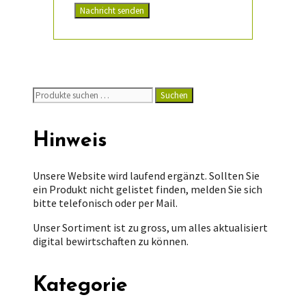
Nachricht senden
Suchen
Suchen
nach:
Hinweis
Unsere Website wird laufend ergänzt. Sollten Sie
ein Produkt nicht gelistet finden, melden Sie sich
bitte telefonisch oder per Mail.
Unser Sortiment ist zu gross, um alles aktualisiert
digital bewirtschaften zu können.
Kategorie