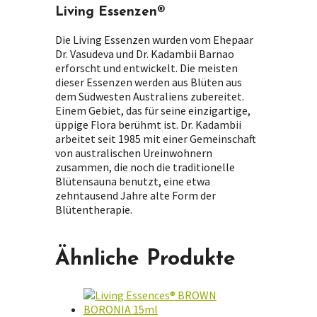
Living Essenzen®
Die Living Essenzen wurden vom Ehepaar
Dr. Vasudeva und Dr. Kadambii Barnao
erforscht und entwickelt. Die meisten
dieser Essenzen werden aus Blüten aus
dem Südwesten Australiens zubereitet.
Einem Gebiet, das für seine einzigartige,
üppige Flora berühmt ist. Dr. Kadambii
arbeitet seit 1985 mit einer Gemeinschaft
von australischen Ureinwohnern
zusammen, die noch die traditionelle
Blütensauna benutzt, eine etwa
zehntausend Jahre alte Form der
Blütentherapie.
Ähnliche Produkte