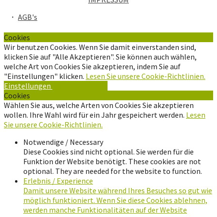
・
AGB's
Cookies
Wir benutzen Cookies. Wenn Sie damit einverstanden sind,
klicken Sie auf "Alle Akzeptieren". Sie können auch wählen,
welche Art von Cookies Sie akzeptieren, indem Sie auf
"Einstellungen" klicken.
Lesen Sie unsere Cookie-Richtlinien.
Einstellungen
Alle Akzeptieren
Cookies
Wählen Sie aus, welche Arten von Cookies Sie akzeptieren
wollen. Ihre Wahl wird für ein Jahr gespeichert werden.
Lesen
Sie unsere Cookie-Richtlinien.
Notwendige / Necessary
Diese Cookies sind nicht optional. Sie werden für die
Funktion der Website benötigt. These cookies are not
optional. They are needed for the website to function.
Erlebnis / Experience
Damit unsere Website während Ihres Besuches so gut wie
möglich funktioniert. Wenn Sie diese Cookies ablehnen,
werden manche Funktionalitäten auf der Website