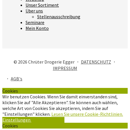
Unser Sortiment
Über uns
Stellenausschreibung
Seminare
Mein Konto
© 2026 Chrüter Drogerie Egger ・
DATENSCHUTZ
・
IMPRESSUM
・
AGB's
Cookies
Wir benutzen Cookies. Wenn Sie damit einverstanden sind,
klicken Sie auf "Alle Akzeptieren". Sie können auch wählen,
welche Art von Cookies Sie akzeptieren, indem Sie auf
"Einstellungen" klicken.
Lesen Sie unsere Cookie-Richtlinien.
Einstellungen
Alle Akzeptieren
Cookies