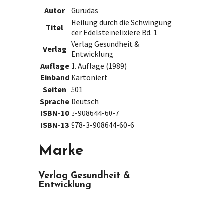
Autor
Gurudas
Heilung durch die Schwingung
Titel
der Edelsteinelixiere Bd. 1
Verlag Gesundheit &
Verlag
Entwicklung
Auflage
1. Auflage (1989)
Einband
Kartoniert
Seiten
501
Sprache
Deutsch
ISBN-10
3-908644-60-7
ISBN-13
978-3-908644-60-6
Marke
Verlag Gesundheit &
Entwicklung