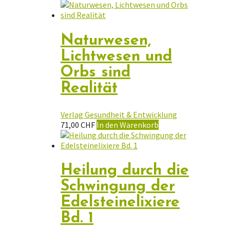
Naturwesen,
Lichtwesen und
Orbs sind
Realität
Verlag Gesundheit & Entwicklung
71,00
CHF
In den Warenkorb
Heilung durch die
Schwingung der
Edelsteinelixiere
Bd. 1