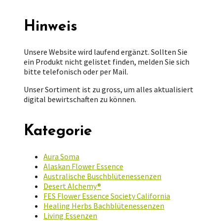
nach:
Hinweis
Unsere Website wird laufend ergänzt. Sollten Sie
ein Produkt nicht gelistet finden, melden Sie sich
bitte telefonisch oder per Mail.
Unser Sortiment ist zu gross, um alles aktualisiert
digital bewirtschaften zu können.
Kategorie
Aura Soma
Alaskan Flower Essence
Australische Buschblütenessenzen
Desert Alchemy®
FES Flower Essence Society California
Healing Herbs Bachblütenessenzen
Living Essenzen