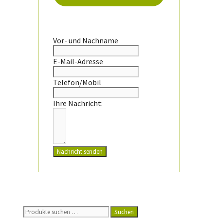
Vor- und Nachname
E-Mail-Adresse
Telefon/Mobil
Ihre Nachricht:
Nachricht senden
Suchen
Suchen