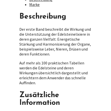
Marke
Beschreibung
Der erste Band beschreibt die Wirkung und
die Unterstützung der Edelsteinelixiere in
deren ganzen Vielfalt: Energetische
Stärkung und Harmonisierung der Organe,
beispielsweise Leber, Nieren, Drüsen und
deren Funktionen.
Auf mehr als 100 praktischen Tabellen
werden die Edelsteine und deren
Wirkungen übersichtlich dargestellt und
erleichtern dem Anwender das schnelle
Auffinden.
Zusätzliche
Information