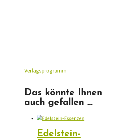
Verlagsprogramm
Das könnte Ihnen
auch gefallen …
Edelstein-