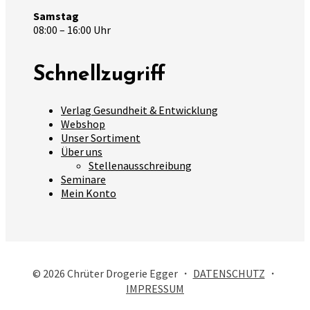
Samstag
08:00 – 16:00 Uhr
Schnellzugriff
Verlag Gesundheit & Entwicklung
Webshop
Unser Sortiment
Über uns
Stellenausschreibung
Seminare
Mein Konto
© 2026 Chrüter Drogerie Egger ・
DATENSCHUTZ
・
IMPRESSUM