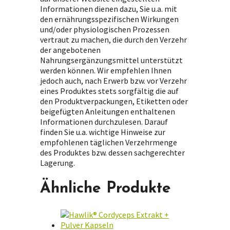
Informationen dienen dazu, Sie u.a. mit
den ernährungsspezifischen Wirkungen
und/oder physiologischen Prozessen
vertraut zu machen, die durch den Verzehr
der angebotenen
Nahrungsergänzungsmittel unterstützt
werden können. Wir empfehlen Ihnen
jedoch auch, nach Erwerb bzw. vor Verzehr
eines Produktes stets sorgfältig die auf
den Produktverpackungen, Etiketten oder
beigefügten Anleitungen enthaltenen
Informationen durchzulesen. Darauf
finden Sie u.a. wichtige Hinweise zur
empfohlenen täglichen Verzehrmenge
des Produktes bzw. dessen sachgerechter
Lagerung.
Ähnliche Produkte