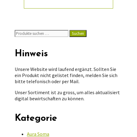
Suchen
Suchen
nach:
Hinweis
Unsere Website wird laufend ergänzt. Sollten Sie
ein Produkt nicht gelistet finden, melden Sie sich
bitte telefonisch oder per Mail.
Unser Sortiment ist zu gross, um alles aktualisiert
digital bewirtschaften zu können.
Kategorie
Aura Soma