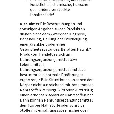
künstlichen, chemische, tierische
oder andere versteckte
Inhaltsstoffe!
Disclaimer
Die Beschreibungen und
sonstigen Angaben zu den Produkten
dienen nicht dem Zweck der Diagnose,
Behandlung, Heilung oder Vorbeugung
einer Krankheit oder eines
Gesundheitszustandes. Bei allen Hawlik®
Produkten handelt es sich um
Nahrungsergänzungsmittel bzw.
Lebensmittel.
Nahrungsergänzungsmittel sind dazu
bestimmt, die normale Ernährung zu
ergänzen, z.B. in Situationen, in denen der
Körper nicht ausreichend mit bestimmten
Nährstoffen versorgt wird oder kurzfristig
einen erhöhten Bedarf an Nährstoffen hat.
Dann können Nahrungsergänzungsmittel
dem Körper Nährstoffe oder sonstige
Stoffe mit ernährungsspezifischer oder