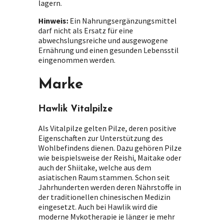
lagern.
Hinweis:
Ein Nahrungsergänzungsmittel
darf nicht als Ersatz für eine
abwechslungsreiche und ausgewogene
Ernährung und einen gesunden Lebensstil
eingenommen werden.
Marke
Hawlik Vitalpilze
Als Vitalpilze gelten Pilze, deren positive
Eigenschaften zur Unterstützung des
Wohlbefindens dienen. Dazu gehören Pilze
wie beispielsweise der Reishi, Maitake oder
auch der Shiitake, welche aus dem
asiatischen Raum stammen. Schon seit
Jahrhunderten werden deren Nährstoffe in
der traditionellen chinesischen Medizin
eingesetzt. Auch bei Hawlik wird die
moderne Mykotherapie je länger je mehr