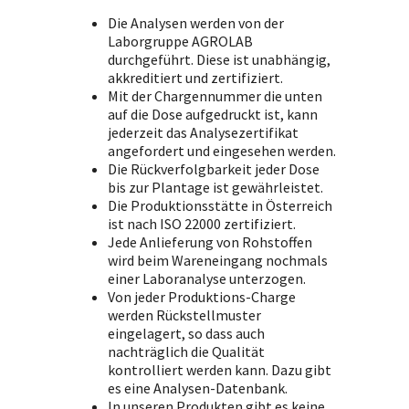
Die Analysen werden von der
Laborgruppe AGROLAB
durchgeführt. Diese ist unabhängig,
akkreditiert und zertifiziert.
Mit der Chargennummer die unten
auf die Dose aufgedruckt ist, kann
jederzeit das Analysezertifikat
angefordert und eingesehen werden.
Die Rückverfolgbarkeit jeder Dose
bis zur Plantage ist gewährleistet.
Die Produktionsstätte in Österreich
ist nach ISO 22000 zertifiziert.
Jede Anlieferung von Rohstoffen
wird beim Wareneingang nochmals
einer Laboranalyse unterzogen.
Von jeder Produktions-Charge
werden Rückstellmuster
eingelagert, so dass auch
nachträglich die Qualität
kontrolliert werden kann. Dazu gibt
es eine Analysen-Datenbank.
In unseren Produkten gibt es keine