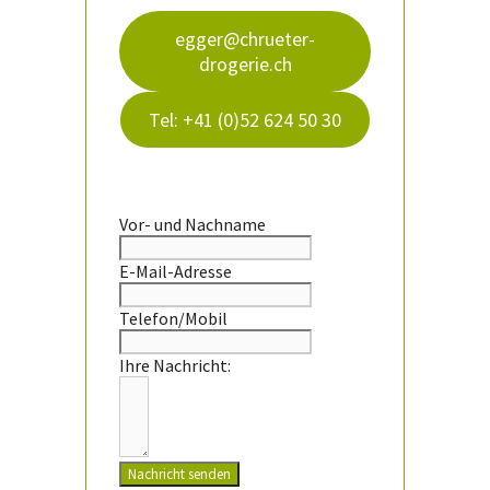
egger@chrueter-
drogerie.ch
Tel: +41 (0)52 624 50 30
Vor- und Nachname
E-Mail-Adresse
Telefon/Mobil
Ihre Nachricht:
Nachricht senden