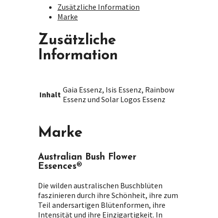
Zusätzliche Information
Marke
Zusätzliche
Information
Gaia Essenz, Isis Essenz, Rainbow
Inhalt
Essenz und Solar Logos Essenz
Marke
Australian Bush Flower
Essences®
Die wilden australischen Buschblüten
faszinieren durch ihre Schönheit, ihre zum
Teil andersartigen Blütenformen, ihre
Intensität und ihre Einzigartigkeit. In