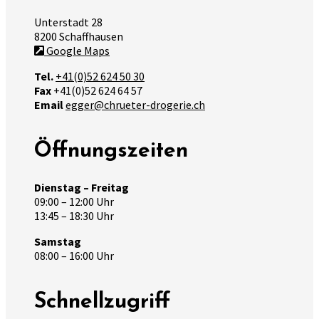
Unterstadt 28
8200 Schaffhausen
Google Maps
Tel.
+41(0)52 624 50 30
Fax
+41(0)52 624 64 57
Email
egger@chrueter-drogerie.ch
Öffnungszeiten
Dienstag – Freitag
09:00 – 12:00 Uhr
13:45 – 18:30 Uhr
Samstag
08:00 – 16:00 Uhr
Schnellzugriff