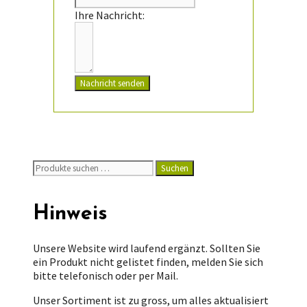
Ihre Nachricht:
Nachricht senden
Suchen
Suchen
nach:
Hinweis
Unsere Website wird laufend ergänzt. Sollten Sie
ein Produkt nicht gelistet finden, melden Sie sich
bitte telefonisch oder per Mail.
Unser Sortiment ist zu gross, um alles aktualisiert