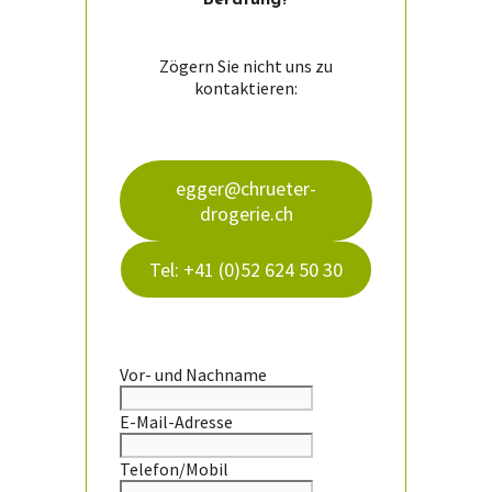
Beratung?
Zögern Sie nicht uns zu
kontaktieren:
egger@chrueter-
drogerie.ch
Tel: +41 (0)52 624 50 30
Vor- und Nachname
E-Mail-Adresse
Telefon/Mobil